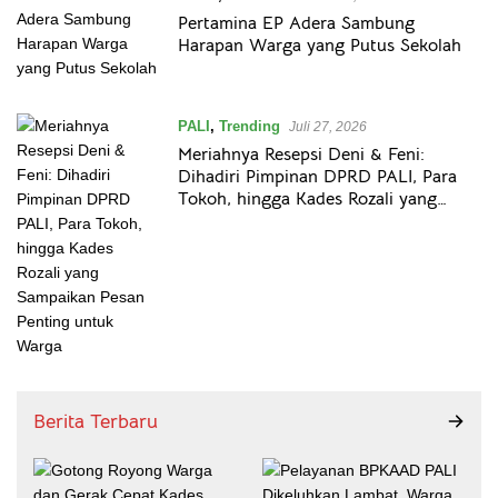
Pertamina EP Adera Sambung
Harapan Warga yang Putus Sekolah
PALI
,
Trending
Juli 27, 2026
Meriahnya Resepsi Deni & Feni:
Dihadiri Pimpinan DPRD PALI, Para
Tokoh, hingga Kades Rozali yang
Sampaikan Pesan Penting untuk
Warga
Berita Terbaru