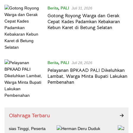
Berita
,
PALI
Juli 31, 2026
Gotong Royong Warga dan Gerak
Cepat Kades Padamkan Kebakaran
Kebun Karet di Betung Selatan
Berita
,
PALI
Juli 28, 2026
Pelayanan BPKAAD PALI Dikeluhkan
Lambat, Warga Minta Bupati Lakukan
Pembenahan
Olahraga Terbaru