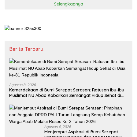
Selengkapnya
Berita Terbaru
Agustus 8, 2026
Kemerdekaan di Bumi Serepat Serasan: Ratusan Ibu-Ibu
Muslimat NU Abab Kobarkan Semangat Hidup Sehat di
Usia ke-81 Republik Indonesia
Agustus 4, 2026
Menjemput Aspirasi di Bumi Serepat