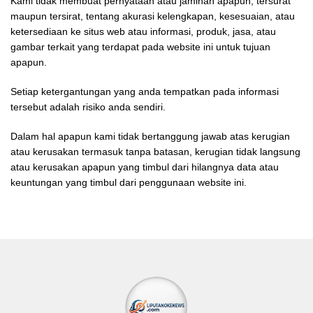
Kami tidak membuat pernyataan atau jaminan apapun, tersurat
maupun tersirat, tentang akurasi kelengkapan, kesesuaian, atau
ketersediaan ke situs web atau informasi, produk, jasa, atau
gambar terkait yang terdapat pada website ini untuk tujuan
apapun.
Setiap ketergantungan yang anda tempatkan pada informasi
tersebut adalah risiko anda sendiri.
Dalam hal apapun kami tidak bertanggung jawab atas kerugian
atau kerusakan termasuk tanpa batasan, kerugian tidak langsung
atau kerusakan apapun yang timbul dari hilangnya data atau
keuntungan yang timbul dari penggunaan website ini.