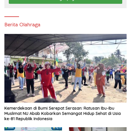
Berita Olahraga
Kemerdekaan di Bumi Serepat Serasan: Ratusan Ibu-Ibu
Muslimat NU Abab Kobarkan Semangat Hidup Sehat di Usia
ke-81 Republik Indonesia