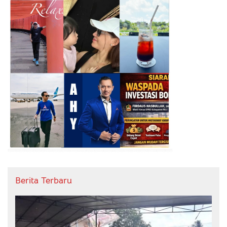
Berita Terbaru