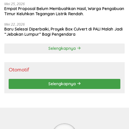
Mei 25, 2026
Empat Proposal Belum Membuahkan Hasil, Warga Pengabuan
Timur Keluhkan Tegangan Listrik Rendah.
Mei 22, 2026
Baru Selesai Diperbaiki, Proyek Box Culvert di PALI Malah Jadi
“Jebakan Lumpur” Bagi Pengendara
Selengkapnya
Otomotif
Selengkapnya