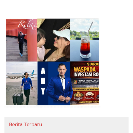
Berita Terbaru