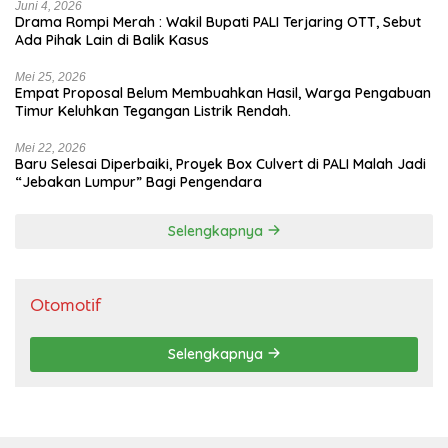
Juni 4, 2026
Drama Rompi Merah : Wakil Bupati PALI Terjaring OTT, Sebut
Ada Pihak Lain di Balik Kasus
Mei 25, 2026
Empat Proposal Belum Membuahkan Hasil, Warga Pengabuan
Timur Keluhkan Tegangan Listrik Rendah.
Mei 22, 2026
Baru Selesai Diperbaiki, Proyek Box Culvert di PALI Malah Jadi
“Jebakan Lumpur” Bagi Pengendara
Selengkapnya
Otomotif
Selengkapnya