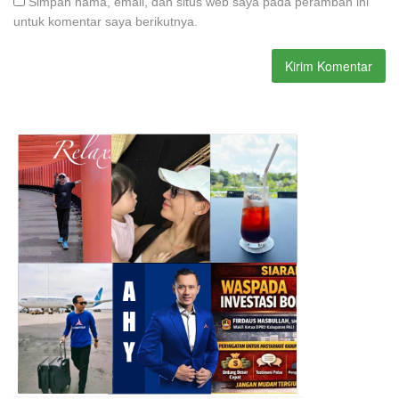
Simpan nama, email, dan situs web saya pada peramban ini
untuk komentar saya berikutnya.