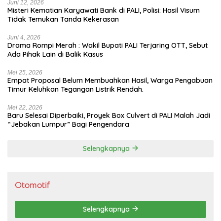
Juni 12, 2026
Misteri Kematian Karyawati Bank di PALI, Polisi: Hasil Visum
Tidak Temukan Tanda Kekerasan
Juni 4, 2026
Drama Rompi Merah : Wakil Bupati PALI Terjaring OTT, Sebut
Ada Pihak Lain di Balik Kasus
Mei 25, 2026
Empat Proposal Belum Membuahkan Hasil, Warga Pengabuan
Timur Keluhkan Tegangan Listrik Rendah.
Mei 22, 2026
Baru Selesai Diperbaiki, Proyek Box Culvert di PALI Malah Jadi
“Jebakan Lumpur” Bagi Pengendara
Selengkapnya
Otomotif
Selengkapnya