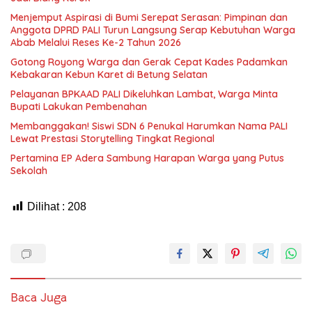
Menjemput Aspirasi di Bumi Serepat Serasan: Pimpinan dan
Anggota DPRD PALI Turun Langsung Serap Kebutuhan Warga
Abab Melalui Reses Ke-2 Tahun 2026
Gotong Royong Warga dan Gerak Cepat Kades Padamkan
Kebakaran Kebun Karet di Betung Selatan
Pelayanan BPKAAD PALI Dikeluhkan Lambat, Warga Minta
Bupati Lakukan Pembenahan
Membanggakan! Siswi SDN 6 Penukal Harumkan Nama PALI
Lewat Prestasi Storytelling Tingkat Regional
Pertamina EP Adera Sambung Harapan Warga yang Putus
Sekolah
Dilihat :
208
Baca Juga