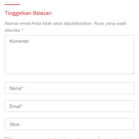
Tinggalkan Balasan
Alamat email Anda tidak akan dipublikasikan.
Ruas yang wajib
ditandai
*