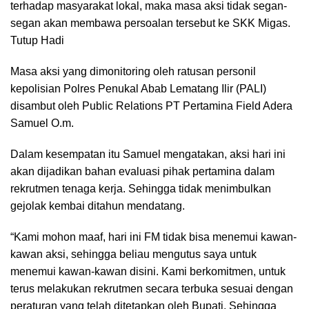
terhadap masyarakat lokal, maka masa aksi tidak segan-
segan akan membawa persoalan tersebut ke SKK Migas.
Tutup Hadi
Masa aksi yang dimonitoring oleh ratusan personil
kepolisian Polres Penukal Abab Lematang Ilir (PALI)
disambut oleh Public Relations PT Pertamina Field Adera
Samuel O.m.
Dalam kesempatan itu Samuel mengatakan, aksi hari ini
akan dijadikan bahan evaluasi pihak pertamina dalam
rekrutmen tenaga kerja. Sehingga tidak menimbulkan
gejolak kembai ditahun mendatang.
“Kami mohon maaf, hari ini FM tidak bisa menemui kawan-
kawan aksi, sehingga beliau mengutus saya untuk
menemui kawan-kawan disini. Kami berkomitmen, untuk
terus melakukan rekrutmen secara terbuka sesuai dengan
peraturan yang telah ditetapkan oleh Bupati. Sehingga