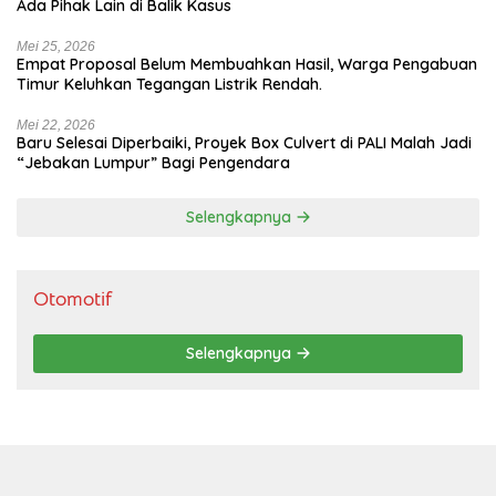
Ada Pihak Lain di Balik Kasus
Mei 25, 2026
Empat Proposal Belum Membuahkan Hasil, Warga Pengabuan
Timur Keluhkan Tegangan Listrik Rendah.
Mei 22, 2026
Baru Selesai Diperbaiki, Proyek Box Culvert di PALI Malah Jadi
“Jebakan Lumpur” Bagi Pengendara
Selengkapnya
Otomotif
Selengkapnya