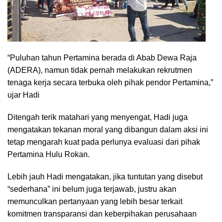
“Puluhan tahun Pertamina berada di Abab Dewa Raja
(ADERA), namun tidak pernah melakukan rekrutmen
tenaga kerja secara terbuka oleh pihak pendor Pertamina,”
ujar Hadi
Ditengah terik matahari yang menyengat, Hadi juga
mengatakan tekanan moral yang dibangun dalam aksi ini
tetap mengarah kuat pada perlunya evaluasi dari pihak
Pertamina Hulu Rokan.
Lebih jauh Hadi mengatakan, jika tuntutan yang disebut
“sederhana” ini belum juga terjawab, justru akan
memunculkan pertanyaan yang lebih besar terkait
komitmen transparansi dan keberpihakan perusahaan