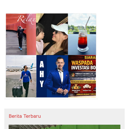
Berita Terbaru