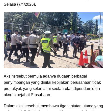
Selasa (7/4/2026).
Aksi tersebut bermula adanya dugaan berbagai
penyimpangan yang dinilai kebijakan perusahaan tidak
pro rakyat, yang selama ini seolah-olah dipendam oleh
oknum pejabat Prusahaan.
Dalam aksi tersebut, membawa tiga tuntutan utama yang