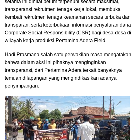
selama ini dinilai belum terpenuhi secara maksimal,
transparansi rekrutmen tenaga kerja lokal, membuka
kembali rekrutmen tenaga keamanan secara terbuka dan
transparan, serta keterbukaan informasi penyaluran dana
Corporate Social Responsibility (CSR) bagi desa-desa di
wilayah kerja produksi Pertamina Adera Field.
Hadi Prasmana salah satu perwakilan masa mengatakan
bahwa dalam aksi ini pihaknya menginginkan
transparansi, dari Pertamina Adera terkait banyaknya
temuan dilapangan yang mengindikasikan adanya
penyimpangan.