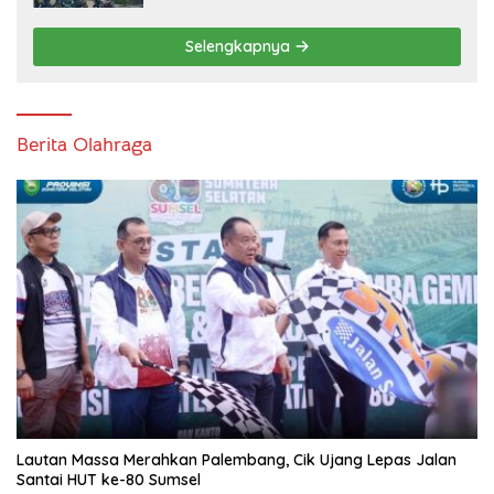
Selengkapnya
Berita Olahraga
Lautan Massa Merahkan Palembang, Cik Ujang Lepas Jalan
Santai HUT ke-80 Sumsel