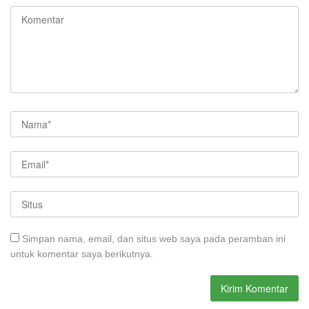
Simpan nama, email, dan situs web saya pada peramban ini
untuk komentar saya berikutnya.