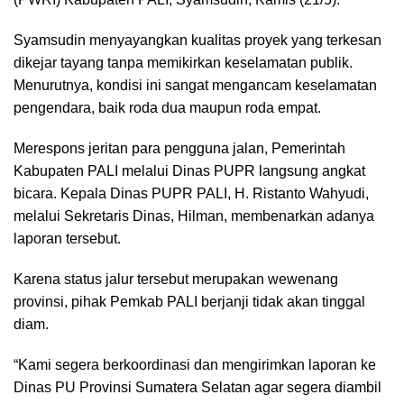
Syamsudin menyayangkan kualitas proyek yang terkesan
dikejar tayang tanpa memikirkan keselamatan publik.
Menurutnya, kondisi ini sangat mengancam keselamatan
pengendara, baik roda dua maupun roda empat.
Merespons jeritan para pengguna jalan, Pemerintah
Kabupaten PALI melalui Dinas PUPR langsung angkat
bicara. Kepala Dinas PUPR PALI, H. Ristanto Wahyudi,
melalui Sekretaris Dinas, Hilman, membenarkan adanya
laporan tersebut.
Karena status jalur tersebut merupakan wewenang
provinsi, pihak Pemkab PALI berjanji tidak akan tinggal
diam.
“Kami segera berkoordinasi dan mengirimkan laporan ke
Dinas PU Provinsi Sumatera Selatan agar segera diambil