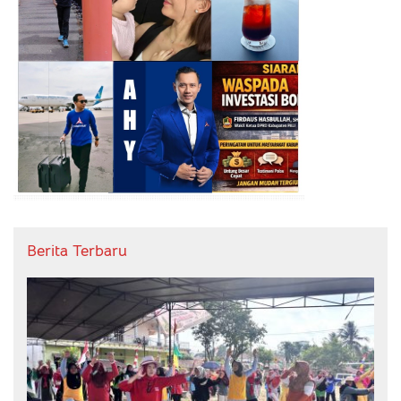
Berita Terbaru