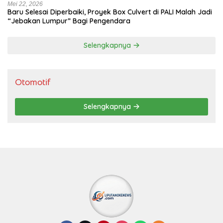
Mei 22, 2026
Baru Selesai Diperbaiki, Proyek Box Culvert di PALI Malah Jadi
“Jebakan Lumpur” Bagi Pengendara
Selengkapnya
Otomotif
Selengkapnya