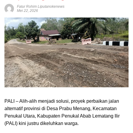
Fatur Rohim Liputanokenews
Mei 22, 2026
PALI – Alih-alih menjadi solusi, proyek perbaikan jalan
alternatif provinsi di Desa Prabu Menang, Kecamatan
Penukal Utara, Kabupaten Penukal Abab Lematang Ilir
(PALI) kini justru dikeluhkan warga.