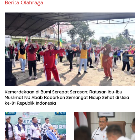
Berita Olahraga
Kemerdekaan di Bumi Serepat Serasan: Ratusan Ibu-Ibu
Muslimat NU Abab Kobarkan Semangat Hidup Sehat di Usia
ke-81 Republik Indonesia