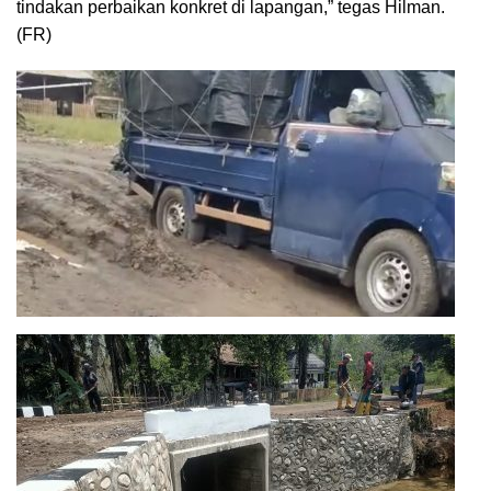
tindakan perbaikan konkret di lapangan,” tegas Hilman.
(FR)