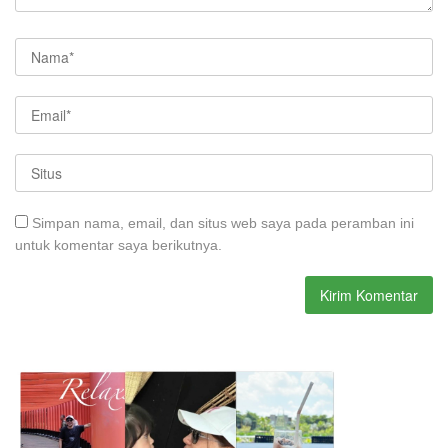
Simpan nama, email, dan situs web saya pada peramban ini
untuk komentar saya berikutnya.