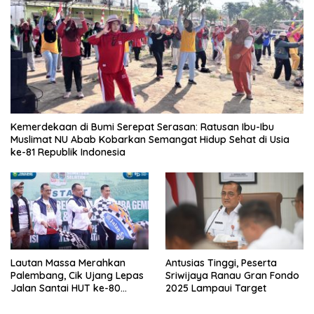
Kemerdekaan di Bumi Serepat Serasan: Ratusan Ibu-Ibu
Muslimat NU Abab Kobarkan Semangat Hidup Sehat di Usia
ke-81 Republik Indonesia
Lautan Massa Merahkan
Antusias Tinggi, Peserta
Palembang, Cik Ujang Lepas
Sriwijaya Ranau Gran Fondo
Jalan Santai HUT ke-80
2025 Lampaui Target
Sumsel