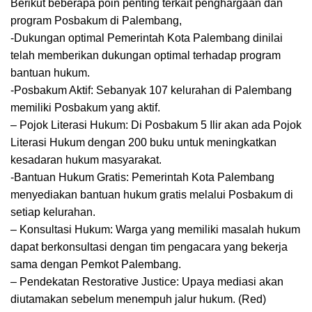
Berikut beberapa poin penting terkait penghargaan dan
program Posbakum di Palembang,
-Dukungan optimal Pemerintah Kota Palembang dinilai
telah memberikan dukungan optimal terhadap program
bantuan hukum.
-Posbakum Aktif: Sebanyak 107 kelurahan di Palembang
memiliki Posbakum yang aktif.
– Pojok Literasi Hukum: Di Posbakum 5 Ilir akan ada Pojok
Literasi Hukum dengan 200 buku untuk meningkatkan
kesadaran hukum masyarakat.
-Bantuan Hukum Gratis: Pemerintah Kota Palembang
menyediakan bantuan hukum gratis melalui Posbakum di
setiap kelurahan.
– Konsultasi Hukum: Warga yang memiliki masalah hukum
dapat berkonsultasi dengan tim pengacara yang bekerja
sama dengan Pemkot Palembang.
– Pendekatan Restorative Justice: Upaya mediasi akan
diutamakan sebelum menempuh jalur hukum. (Red)