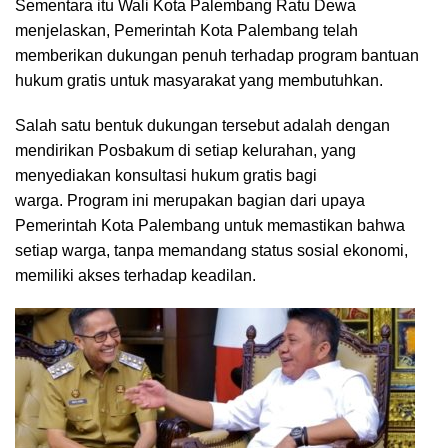
Sementara itu Wali Kota Palembang Ratu Dewa
menjelaskan, Pemerintah Kota Palembang telah
memberikan dukungan penuh terhadap program bantuan
hukum gratis untuk masyarakat yang membutuhkan.
Salah satu bentuk dukungan tersebut adalah dengan
mendirikan Posbakum di setiap kelurahan, yang
menyediakan konsultasi hukum gratis bagi
warga. Program ini merupakan bagian dari upaya
Pemerintah Kota Palembang untuk memastikan bahwa
setiap warga, tanpa memandang status sosial ekonomi,
memiliki akses terhadap keadilan.