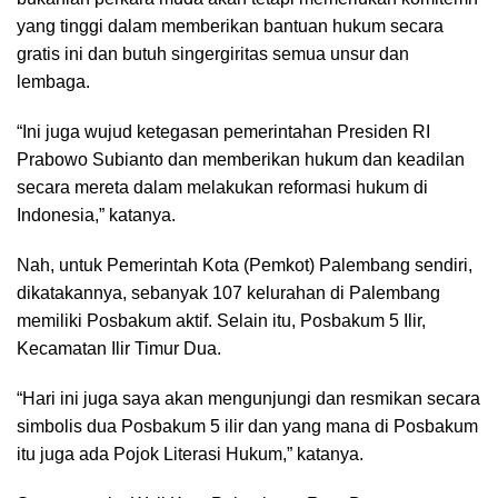
yang tinggi dalam memberikan bantuan hukum secara
gratis ini dan butuh singergiritas semua unsur dan
lembaga.
“Ini juga wujud ketegasan pemerintahan Presiden RI
Prabowo Subianto dan memberikan hukum dan keadilan
secara mereta dalam melakukan reformasi hukum di
Indonesia,” katanya.
Nah, untuk Pemerintah Kota (Pemkot) Palembang sendiri,
dikatakannya, sebanyak 107 kelurahan di Palembang
memiliki Posbakum aktif. Selain itu, Posbakum 5 Ilir,
Kecamatan Ilir Timur Dua.
“Hari ini juga saya akan mengunjungi dan resmikan secara
simbolis dua Posbakum 5 ilir dan yang mana di Posbakum
itu juga ada Pojok Literasi Hukum,” katanya.