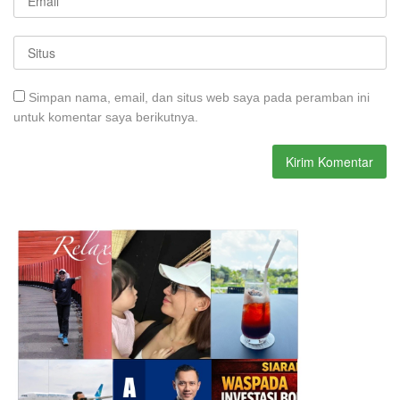
Simpan nama, email, dan situs web saya pada peramban ini
untuk komentar saya berikutnya.