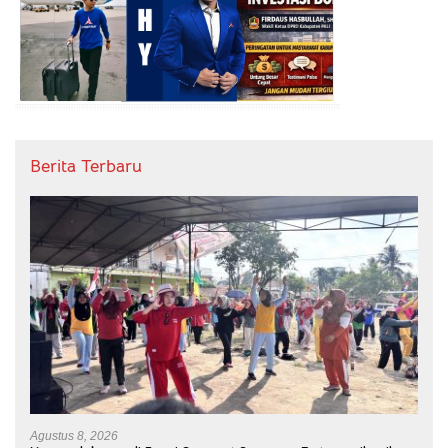
Berita Terbaru
Agustus 8, 2026