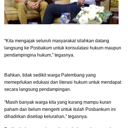
“Kita mengajak seluruh masyarakat silahkan datang
langsung ke Posbakum untuk konsulatasi hukum maupun
pendampingina hukum,” tegasnya.
Bahkan, tidak sedikit warga Palembang yang
memeprlukan edukasi dan literasi hukum untuk mendapat
secara langsung pendampingan.
“Masih banyak warga kita yang kurang mampu kuran
paham dan belum mengerti untuk itulah Posbankum ini
dihadirkan disetiap kelurahan,” tegasnya.