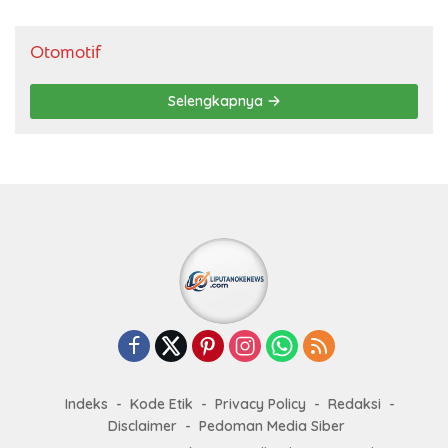
Otomotif
Selengkapnya
Indeks
Kode Etik
Privacy Policy
Redaksi
Disclaimer
Pedoman Media Siber