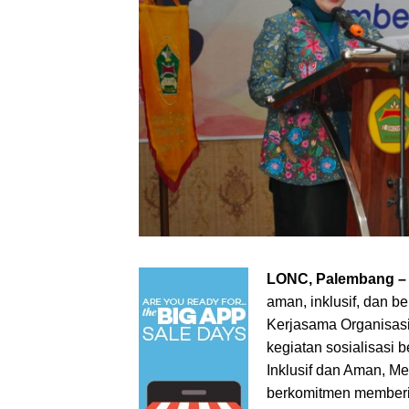
LONC, Palembang 
aman, inklusif, dan b
Kerjasama Organisasi
kegiatan sosialisasi
Inklusif dan Aman, 
berkomitmen memberi