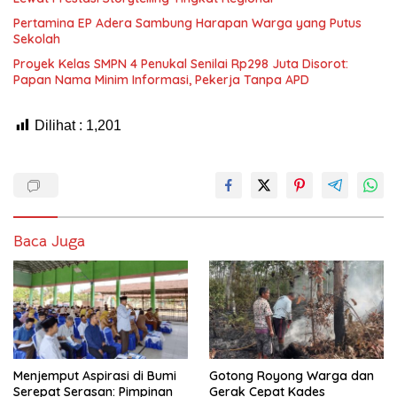
Pertamina EP Adera Sambung Harapan Warga yang Putus
Sekolah
Proyek Kelas SMPN 4 Penukal Senilai Rp298 Juta Disorot:
Papan Nama Minim Informasi, Pekerja Tanpa APD
Dilihat :
1,201
Baca Juga
Menjemput Aspirasi di Bumi
Gotong Royong Warga dan
Serepat Serasan: Pimpinan
Gerak Cepat Kades