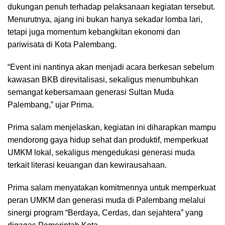
dukungan penuh terhadap pelaksanaan kegiatan tersebut.
Menurutnya, ajang ini bukan hanya sekadar lomba lari,
tetapi juga momentum kebangkitan ekonomi dan
pariwisata di Kota Palembang.
“Event ini nantinya akan menjadi acara berkesan sebelum
kawasan BKB direvitalisasi, sekaligus menumbuhkan
semangat kebersamaan generasi Sultan Muda
Palembang,” ujar Prima.
Prima salam menjelaskan, kegiatan ini diharapkan mampu
mendorong gaya hidup sehat dan produktif, memperkuat
UMKM lokal, sekaligus mengedukasi generasi muda
terkait literasi keuangan dan kewirausahaan.
Prima salam menyatakan komitmennya untuk memperkuat
peran UMKM dan generasi muda di Palembang melalui
sinergi program “Berdaya, Cerdas, dan sejahtera” yang