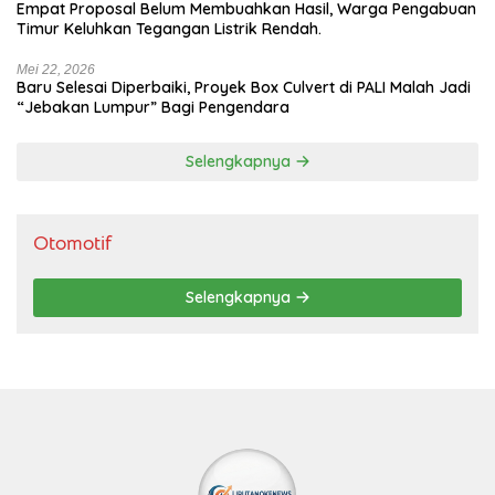
Empat Proposal Belum Membuahkan Hasil, Warga Pengabuan
Timur Keluhkan Tegangan Listrik Rendah.
Mei 22, 2026
Baru Selesai Diperbaiki, Proyek Box Culvert di PALI Malah Jadi
“Jebakan Lumpur” Bagi Pengendara
Selengkapnya
Otomotif
Selengkapnya