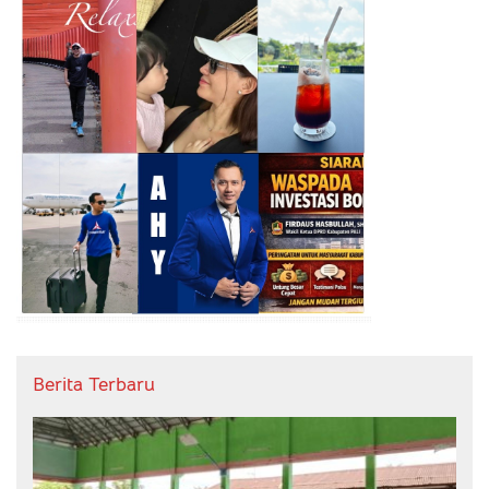
Berita Terbaru