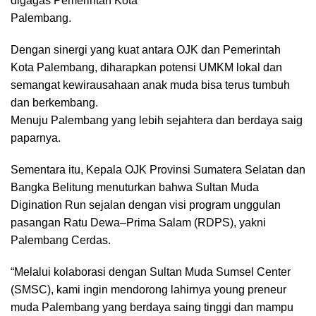
digagas Pemerintah Kota
Palembang.
Dengan sinergi yang kuat antara OJK dan Pemerintah
Kota Palembang, diharapkan potensi UMKM lokal dan
semangat kewirausahaan anak muda bisa terus tumbuh
dan berkembang.
Menuju Palembang yang lebih sejahtera dan berdaya saig
paparnya.
Sementara itu, Kepala OJK Provinsi Sumatera Selatan dan
Bangka Belitung menuturkan bahwa Sultan Muda
Digination Run sejalan dengan visi program unggulan
pasangan Ratu Dewa–Prima Salam (RDPS), yakni
Palembang Cerdas.
“Melalui kolaborasi dengan Sultan Muda Sumsel Center
(SMSC), kami ingin mendorong lahirnya young preneur
muda Palembang yang berdaya saing tinggi dan mampu