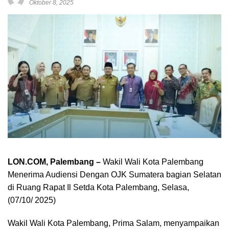
Oktober 8, 2025
LON.COM, Palembang –
Wakil Wali Kota Palembang
Menerima Audiensi Dengan OJK Sumatera bagian Selatan
di Ruang Rapat Il Setda Kota Palembang, Selasa,
(07/10/ 2025)
Wakil Wali Kota Palembang, Prima Salam, menyampaikan