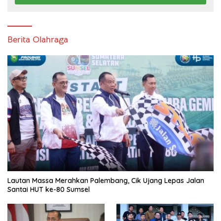
Berita Olahraga
Lautan Massa Merahkan Palembang, Cik Ujang Lepas Jalan
Santai HUT ke-80 Sumsel