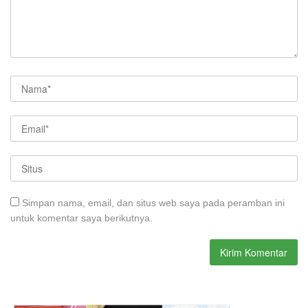
Simpan nama, email, dan situs web saya pada peramban ini
untuk komentar saya berikutnya.