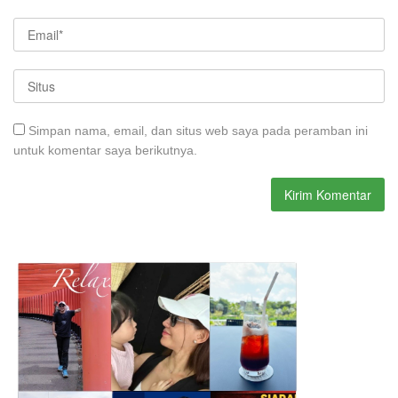
Simpan nama, email, dan situs web saya pada peramban ini
untuk komentar saya berikutnya.