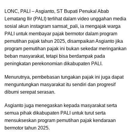
LONC, PALI – Asgianto, ST Bupati Penukal Abab
Lematang Ilir (PALI) terlihat dalam video unggahan media
sosial akun instagram samsat_pali, ia mengajak warga
PALI untuk membayar pajak bermotor dalam program
pemutihan pajak tahun 2025, disampaikan Asgianto jika
program pemutihan pajak ini bukan sekedar meringankan
beban masyarakat, tetapi bisa berdampak pada
peningkatan perekonomian dikabupaten PALI.
Menurutnya, pembebasan tungakan pajak ini juga dapat
menguntungkan masyarakat itu sendiri dan progresif
dibumi serepat serasan.
Asgianto juga menegaskan kepada masyarakat serta
semua pihak dikabupaten PALI untuk turut serta
mensukseskan program pemutihan pajak kendaraan
bermotor tahun 2025.