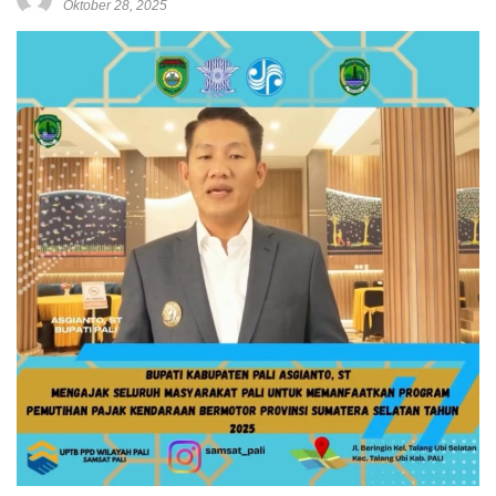
Oktober 28, 2025