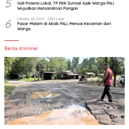
5
Gali Potensi Lokal, TP PKK Sumsel Ajak Warga PALI
Wujudkan Kemandirian Pangan
6
Oktober 30, 2025
2283 Lihat
Pasar Malam di Abab PALI, Menuai Kecaman dari
Warga
Berita Kriminal