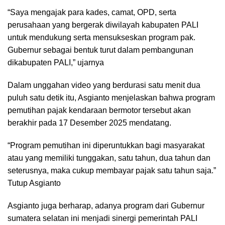
“Saya mengajak para kades, camat, OPD, serta
perusahaan yang bergerak diwilayah kabupaten PALI
untuk mendukung serta mensukseskan program pak.
Gubernur sebagai bentuk turut dalam pembangunan
dikabupaten PALI,” ujarnya
Dalam unggahan video yang berdurasi satu menit dua
puluh satu detik itu, Asgianto menjelaskan bahwa program
pemutihan pajak kendaraan bermotor tersebut akan
berakhir pada 17 Desember 2025 mendatang.
“Program pemutihan ini diperuntukkan bagi masyarakat
atau yang memiliki tunggakan, satu tahun, dua tahun dan
seterusnya, maka cukup membayar pajak satu tahun saja.”
Tutup Asgianto
Asgianto juga berharap, adanya program dari Gubernur
sumatera selatan ini menjadi sinergi pemerintah PALI