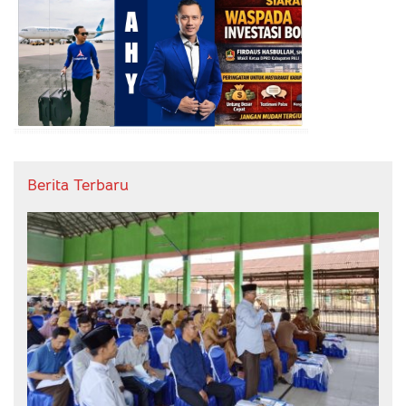
Berita Terbaru