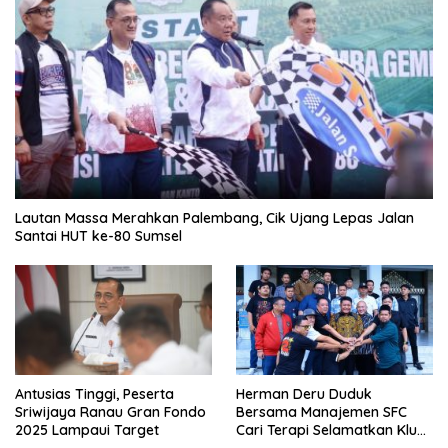
Lautan Massa Merahkan Palembang, Cik Ujang Lepas Jalan
Santai HUT ke-80 Sumsel
Antusias Tinggi, Peserta
Herman Deru Duduk
Sriwijaya Ranau Gran Fondo
Bersama Manajemen SFC
2025 Lampaui Target
Cari Terapi Selamatkan Klub