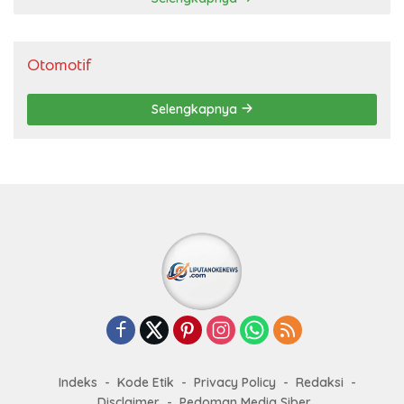
Otomotif
Selengkapnya
Indeks
Kode Etik
Privacy Policy
Redaksi
Disclaimer
Pedoman Media Siber