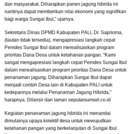
dan masyarakat. Diharapkan panen jagung hibrida ini
nantinya dapat memberikan nilai ekonomi yang signifikan
bagi warga Sungai Ibul,” ujarnya.
Sekretaris Dinas DPMD Kabupaten PALI, Dr. Saprioma,
(tautan tidak tersedia), mengapresiasi langkah cepat
Pemdes Sungai Ibul dalam merealisasikan program
prioritas Dana Desa untuk ketahanan pangan. “Kami
sangat mengapresiasi langkah cepat Pemdes Sungai Ibul
dalam merealisasikan program prioritas Dana Desa untuk
penanaman jagung. Diharapkan Sungai Ibul dapat
menjadi contoh Desa lain di Kabupaten PALI untuk
kedepannya melalui Penanaman Jagung Hibrida,”
harapnya. Dilansir dari laman seputarsumsel.co.id
Kegiatan penanaman jagung hibrida ini menandai
dimulainya upaya kolektif desa untuk mewujudkan
ketahanan pangan yang berkelanjutan di Sungai Ibul.