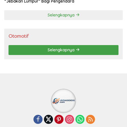
“Jebakan Lumpur” Bagi Pengendara
Selengkapnya
Otomotif
Selengkapnya