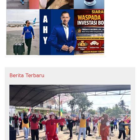
Berita Terbaru