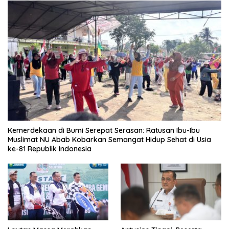
Kemerdekaan di Bumi Serepat Serasan: Ratusan Ibu-Ibu
Muslimat NU Abab Kobarkan Semangat Hidup Sehat di Usia
ke-81 Republik Indonesia