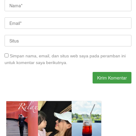
Simpan nama, email, dan situs web saya pada peramban ini
untuk komentar saya berikutnya.