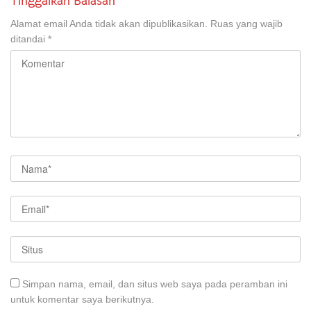
Tinggalkan Balasan
Alamat email Anda tidak akan dipublikasikan.
Ruas yang wajib
ditandai
*
Simpan nama, email, dan situs web saya pada peramban ini
untuk komentar saya berikutnya.