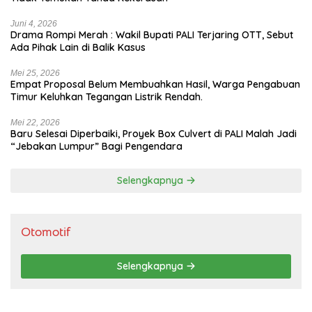
Juni 4, 2026
Drama Rompi Merah : Wakil Bupati PALI Terjaring OTT, Sebut
Ada Pihak Lain di Balik Kasus
Mei 25, 2026
Empat Proposal Belum Membuahkan Hasil, Warga Pengabuan
Timur Keluhkan Tegangan Listrik Rendah.
Mei 22, 2026
Baru Selesai Diperbaiki, Proyek Box Culvert di PALI Malah Jadi
“Jebakan Lumpur” Bagi Pengendara
Selengkapnya
Otomotif
Selengkapnya