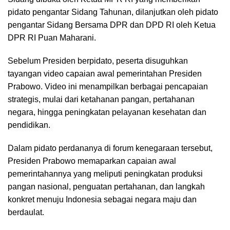
pidato pengantar Sidang Tahunan, dilanjutkan oleh pidato
pengantar Sidang Bersama DPR dan DPD RI oleh Ketua
DPR RI Puan Maharani.
Sebelum Presiden berpidato, peserta disuguhkan
tayangan video capaian awal pemerintahan Presiden
Prabowo. Video ini menampilkan berbagai pencapaian
strategis, mulai dari ketahanan pangan, pertahanan
negara, hingga peningkatan pelayanan kesehatan dan
pendidikan.
Dalam pidato perdananya di forum kenegaraan tersebut,
Presiden Prabowo memaparkan capaian awal
pemerintahannya yang meliputi peningkatan produksi
pangan nasional, penguatan pertahanan, dan langkah
konkret menuju Indonesia sebagai negara maju dan
berdaulat.