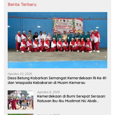
Berita Terbaru
Agustus 10, 2026
Desa Betung Kobarkan Semangat Kemerdekaan RI Ke-81
dan Waspada Kebakaran di Musim Kemarau
Agustus 8, 2026
Kemerdekaan di Bumi Serepat Serasan:
Ratusan Ibu-Ibu Muslimat NU Abab
Kobarkan Semangat Hidup Sehat di Usia
ke-81 Republik Indonesia