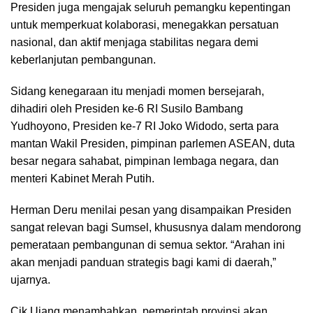
Presiden juga mengajak seluruh pemangku kepentingan
untuk memperkuat kolaborasi, menegakkan persatuan
nasional, dan aktif menjaga stabilitas negara demi
keberlanjutan pembangunan.
Sidang kenegaraan itu menjadi momen bersejarah,
dihadiri oleh Presiden ke-6 RI Susilo Bambang
Yudhoyono, Presiden ke-7 RI Joko Widodo, serta para
mantan Wakil Presiden, pimpinan parlemen ASEAN, duta
besar negara sahabat, pimpinan lembaga negara, dan
menteri Kabinet Merah Putih.
Herman Deru menilai pesan yang disampaikan Presiden
sangat relevan bagi Sumsel, khususnya dalam mendorong
pemerataan pembangunan di semua sektor. “Arahan ini
akan menjadi panduan strategis bagi kami di daerah,”
ujarnya.
Cik Ujang menambahkan, pemerintah provinsi akan