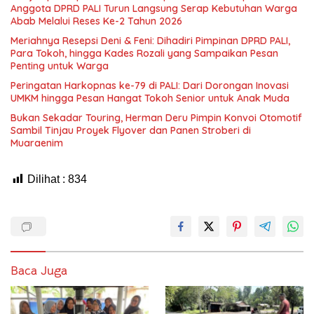
Anggota DPRD PALI Turun Langsung Serap Kebutuhan Warga
Abab Melalui Reses Ke-2 Tahun 2026
Meriahnya Resepsi Deni & Feni: Dihadiri Pimpinan DPRD PALI,
Para Tokoh, hingga Kades Rozali yang Sampaikan Pesan
Penting untuk Warga
Peringatan Harkopnas ke-79 di PALI: Dari Dorongan Inovasi
UMKM hingga Pesan Hangat Tokoh Senior untuk Anak Muda
Bukan Sekadar Touring, Herman Deru Pimpin Konvoi Otomotif
Sambil Tinjau Proyek Flyover dan Panen Stroberi di
Muaraenim
Dilihat :
834
Baca Juga