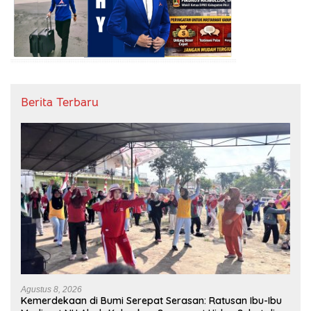
Berita Terbaru
Agustus 8, 2026
Kemerdekaan di Bumi Serepat Serasan: Ratusan Ibu-Ibu