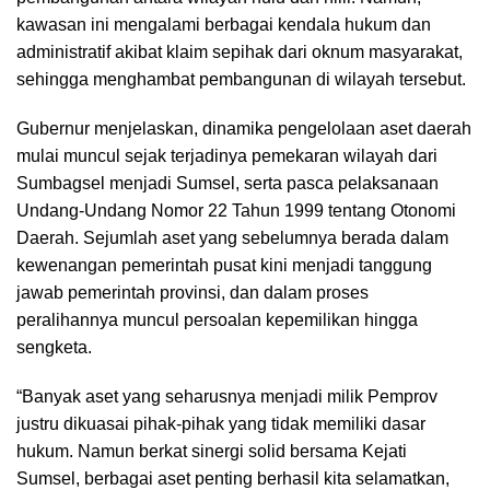
kawasan ini mengalami berbagai kendala hukum dan
administratif akibat klaim sepihak dari oknum masyarakat,
sehingga menghambat pembangunan di wilayah tersebut.
Gubernur menjelaskan, dinamika pengelolaan aset daerah
mulai muncul sejak terjadinya pemekaran wilayah dari
Sumbagsel menjadi Sumsel, serta pasca pelaksanaan
Undang-Undang Nomor 22 Tahun 1999 tentang Otonomi
Daerah. Sejumlah aset yang sebelumnya berada dalam
kewenangan pemerintah pusat kini menjadi tanggung
jawab pemerintah provinsi, dan dalam proses
peralihannya muncul persoalan kepemilikan hingga
sengketa.
“Banyak aset yang seharusnya menjadi milik Pemprov
justru dikuasai pihak-pihak yang tidak memiliki dasar
hukum. Namun berkat sinergi solid bersama Kejati
Sumsel, berbagai aset penting berhasil kita selamatkan,