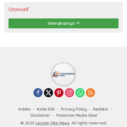
Otomotif
Selengkapnya
Indeks
Kode Etik
Privacy Policy
Redaksi
Disclaimer
Pedoman Media Siber
© 2025
Liputan Oke News
. All rights reserved.