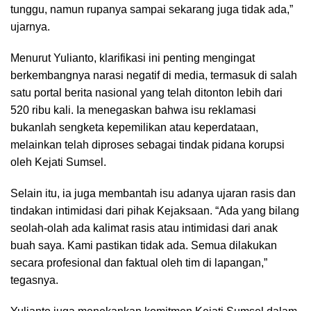
tunggu, namun rupanya sampai sekarang juga tidak ada,”
ujarnya.
Menurut Yulianto, klarifikasi ini penting mengingat
berkembangnya narasi negatif di media, termasuk di salah
satu portal berita nasional yang telah ditonton lebih dari
520 ribu kali. Ia menegaskan bahwa isu reklamasi
bukanlah sengketa kepemilikan atau keperdataan,
melainkan telah diproses sebagai tindak pidana korupsi
oleh Kejati Sumsel.
Selain itu, ia juga membantah isu adanya ujaran rasis dan
tindakan intimidasi dari pihak Kejaksaan. “Ada yang bilang
seolah-olah ada kalimat rasis atau intimidasi dari anak
buah saya. Kami pastikan tidak ada. Semua dilakukan
secara profesional dan faktual oleh tim di lapangan,”
tegasnya.