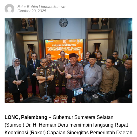
Fatur Rohim Liputanokenews
Oktober 20, 2025
LONC, Palembang –
Gubernur Sumatera Selatan
(Sumsel) Dr. H. Herman Deru memimpin langsung Rapat
Koordinasi (Rakor) Capaian Sinergitas Pemerintah Daerah