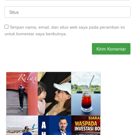
Simpan nama, email, dan situs web saya pada peramban ini
untuk komentar saya berikutnya.