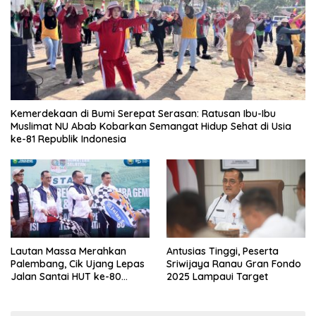
Kemerdekaan di Bumi Serepat Serasan: Ratusan Ibu-Ibu
Muslimat NU Abab Kobarkan Semangat Hidup Sehat di Usia
ke-81 Republik Indonesia
Lautan Massa Merahkan
Antusias Tinggi, Peserta
Palembang, Cik Ujang Lepas
Sriwijaya Ranau Gran Fondo
Jalan Santai HUT ke-80
2025 Lampaui Target
Sumsel