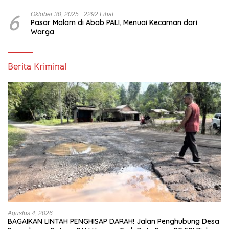
6
Oktober 30, 2025
2292 Lihat
Pasar Malam di Abab PALI, Menuai Kecaman dari
Warga
Berita Kriminal
Agustus 4, 2026
BAGAIKAN LINTAH PENGHISAP DARAH! Jalan Penghubung Desa