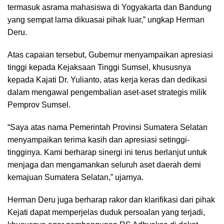
termasuk asrama mahasiswa di Yogyakarta dan Bandung
yang sempat lama dikuasai pihak luar,” ungkap Herman
Deru.
Atas capaian tersebut, Gubernur menyampaikan apresiasi
tinggi kepada Kejaksaan Tinggi Sumsel, khususnya
kepada Kajati Dr. Yulianto, atas kerja keras dan dedikasi
dalam mengawal pengembalian aset-aset strategis milik
Pemprov Sumsel.
“Saya atas nama Pemerintah Provinsi Sumatera Selatan
menyampaikan terima kasih dan apresiasi setinggi-
tingginya. Kami berharap sinergi ini terus berlanjut untuk
menjaga dan mengamankan seluruh aset daerah demi
kemajuan Sumatera Selatan,” ujarnya.
Herman Deru juga berharap rakor dan klarifikasi dari pihak
Kejati dapat memperjelas duduk persoalan yang terjadi,