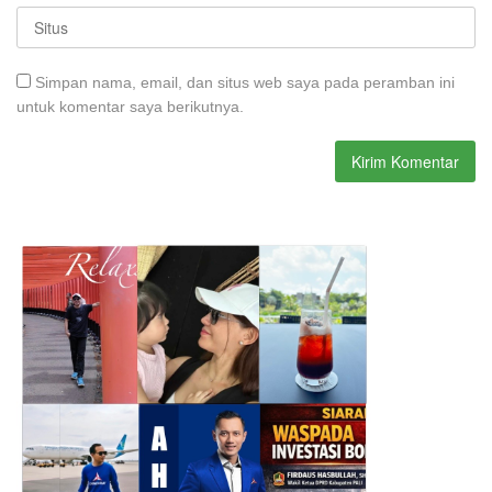
Simpan nama, email, dan situs web saya pada peramban ini
untuk komentar saya berikutnya.