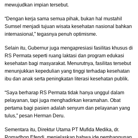
mewujudkan impian tersebut.
“Dengan kerja sama semua pihak, bukan hal mustahil
Sumsel menjadi tujuan wisata kesehatan nasional bahkan
internasional,” tegasnya penuh optimisme.
Selain itu, Gubernur juga mengapresiasi fasilitas khusus di
RS Permata seperti ruang laktasi dan program edukasi
kesehatan bagi masyarakat. Menurutnya, fasilitas tersebut
menunjukkan kepedulian yang tinggi terhadap kesehatan
ibu dan anak serta peningkatan literasi kesehatan publik.
“Saya berharap RS Permata tidak hanya unggul dalam
pelayanan, tapi juga menghadirkan keramahan. Obat
pertama bagi pasien adalah senyum dan pelayanan yang
tulus,” pesan Herman Deru.
Sementara itu, Direktur Utama PT Mufida Medika, dr.
Romadhon Efendi, menjelaskan bahwa ide pembangunan