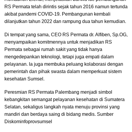
RS Permata telah dirintis sejak tahun 2016 namun tertunda
akibat pandemi COVID-19. Pembangunan kembali
dilanjutkan tahun 2022 dan rampung dua tahun kemudian.
Di tempat yang sama, CEO RS Permata dr. Alfiben, Sp.OG,
menyampaikan komitmennya untuk menjadikan RS
Permata sebagai rumah sakit yang tidak hanya
mengedepankan teknologi, tetapi juga empati dalam
pelayanan. Ia juga membuka peluang kolaborasi dengan
pemerintah dan pihak swasta dalam memperkuat sistem
kesehatan Sumsel.
Peresmian RS Permata Palembang menjadi simbol
kebangkitan semangat pelayanan kesehatan di Sumatera
Selatan, sekaligus langkah nyata menuju provinsi yang
mandiri dan berdaya saing di bidang medis. Sumber
Diskominfoprovsumsel