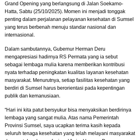
Grand Opening yang berlangsung di Jalan Soekarno-
Hatta, Sabtu (25/10/2025). Momen ini menjadi tonggak
penting dalam perjalanan pelayanan kesehatan di Sumsel
yang terus berbenah menuju standar nasional dan
internasional.
Dalam sambutannya, Gubernur Herman Deru
mengapresiasi hadirnya RS Permata yang ia sebut
sebagai lembaga mulia karena memberikan kontribusi
nyata terhadap peningkatan kualitas layanan kesehatan
masyarakat. Menurutnya, setiap fasilitas kesehatan yang
berdiri di Sumsel harus berorientasi pada kepentingan
publik dan kemanusiaan.
“Hari ini kita patut bersyukur bisa menyaksikan berdirinya
lembaga yang sangat mulia. Atas nama Pemerintah
Provinsi Sumsel, saya ucapkan terima kasih kepada
seluruh tenaga kesehatan yang telah melayani masyarakat