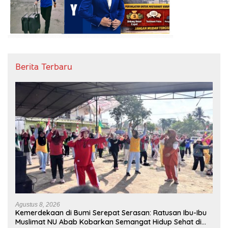
Berita Terbaru
Agustus 8, 2026
Kemerdekaan di Bumi Serepat Serasan: Ratusan Ibu-Ibu
Muslimat NU Abab Kobarkan Semangat Hidup Sehat di