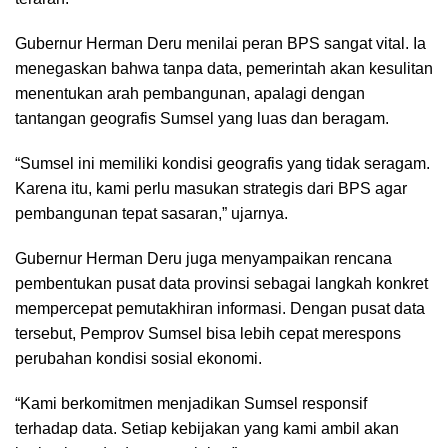
Gubernur Herman Deru menilai peran BPS sangat vital. Ia
menegaskan bahwa tanpa data, pemerintah akan kesulitan
menentukan arah pembangunan, apalagi dengan
tantangan geografis Sumsel yang luas dan beragam.
“Sumsel ini memiliki kondisi geografis yang tidak seragam.
Karena itu, kami perlu masukan strategis dari BPS agar
pembangunan tepat sasaran,” ujarnya.
Gubernur Herman Deru juga menyampaikan rencana
pembentukan pusat data provinsi sebagai langkah konkret
mempercepat pemutakhiran informasi. Dengan pusat data
tersebut, Pemprov Sumsel bisa lebih cepat merespons
perubahan kondisi sosial ekonomi.
“Kami berkomitmen menjadikan Sumsel responsif
terhadap data. Setiap kebijakan yang kami ambil akan