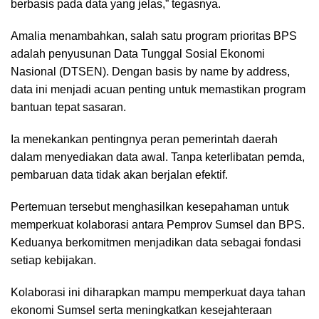
berbasis pada data yang jelas,” tegasnya.
Amalia menambahkan, salah satu program prioritas BPS
adalah penyusunan Data Tunggal Sosial Ekonomi
Nasional (DTSEN). Dengan basis by name by address,
data ini menjadi acuan penting untuk memastikan program
bantuan tepat sasaran.
Ia menekankan pentingnya peran pemerintah daerah
dalam menyediakan data awal. Tanpa keterlibatan pemda,
pembaruan data tidak akan berjalan efektif.
Pertemuan tersebut menghasilkan kesepahaman untuk
memperkuat kolaborasi antara Pemprov Sumsel dan BPS.
Keduanya berkomitmen menjadikan data sebagai fondasi
setiap kebijakan.
Kolaborasi ini diharapkan mampu memperkuat daya tahan
ekonomi Sumsel serta meningkatkan kesejahteraan