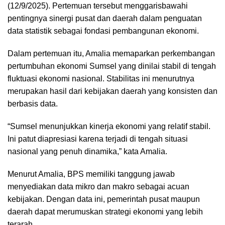
(12/9/2025). Pertemuan tersebut menggarisbawahi
pentingnya sinergi pusat dan daerah dalam penguatan
data statistik sebagai fondasi pembangunan ekonomi.
Dalam pertemuan itu, Amalia memaparkan perkembangan
pertumbuhan ekonomi Sumsel yang dinilai stabil di tengah
fluktuasi ekonomi nasional. Stabilitas ini menurutnya
merupakan hasil dari kebijakan daerah yang konsisten dan
berbasis data.
“Sumsel menunjukkan kinerja ekonomi yang relatif stabil.
Ini patut diapresiasi karena terjadi di tengah situasi
nasional yang penuh dinamika,” kata Amalia.
Menurut Amalia, BPS memiliki tanggung jawab
menyediakan data mikro dan makro sebagai acuan
kebijakan. Dengan data ini, pemerintah pusat maupun
daerah dapat merumuskan strategi ekonomi yang lebih
terarah.