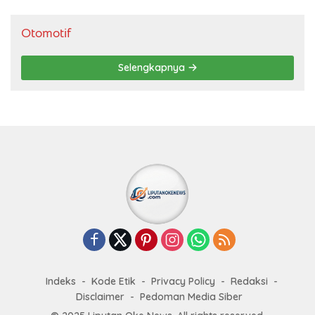
Otomotif
Selengkapnya
Indeks
Kode Etik
Privacy Policy
Redaksi
Disclaimer
Pedoman Media Siber