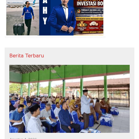
Berita Terbaru