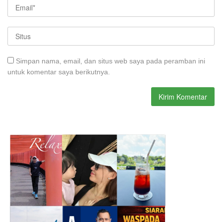
Simpan nama, email, dan situs web saya pada peramban ini
untuk komentar saya berikutnya.