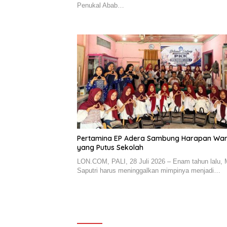
Penukal Abab…
Pertamina EP Adera Sambung Harapan Wa
yang Putus Sekolah
LON.COM, PALI, 28 Juli 2026 – Enam tahun lalu, 
Saputri harus meninggalkan mimpinya menjadi…