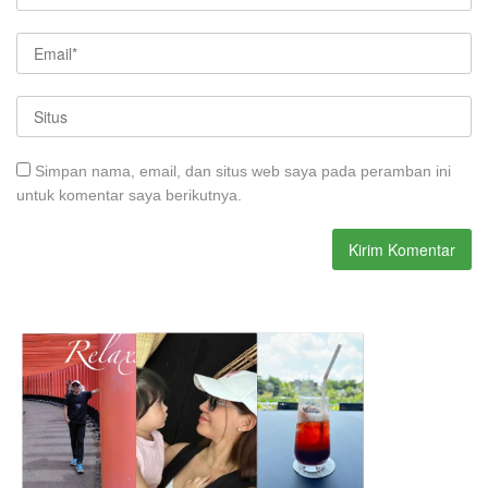
Simpan nama, email, dan situs web saya pada peramban ini
untuk komentar saya berikutnya.