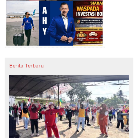
Berita Terbaru