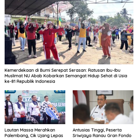
Kemerdekaan di Bumi Serepat Serasan: Ratusan Ibu-Ibu
Muslimat NU Abab Kobarkan Semangat Hidup Sehat di Usia
ke-81 Republik Indonesia
Lautan Massa Merahkan
Antusias Tinggi, Peserta
Palembang, Cik Ujang Lepas
Sriwijaya Ranau Gran Fondo