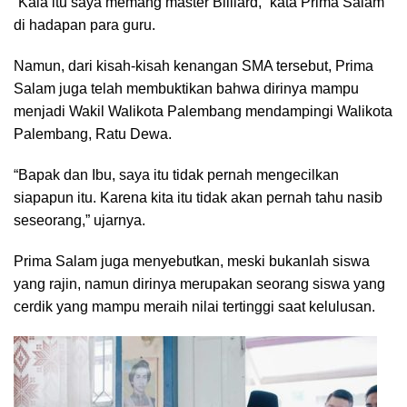
“Kala itu saya memang master Billiard,” kata Prima Salam
di hadapan para guru.
Namun, dari kisah-kisah kenangan SMA tersebut, Prima
Salam juga telah membuktikan bahwa dirinya mampu
menjadi Wakil Walikota Palembang mendampingi Walikota
Palembang, Ratu Dewa.
“Bapak dan Ibu, saya itu tidak pernah mengecilkan
siapapun itu. Karena kita itu tidak akan pernah tahu nasib
seseorang,” ujarnya.
Prima Salam juga menyebutkan, meski bukanlah siswa
yang rajin, namun dirinya merupakan seorang siswa yang
cerdik yang mampu meraih nilai tertinggi saat kelulusan.