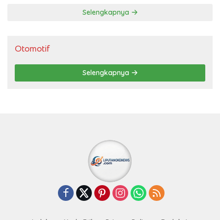
Selengkapnya
Otomotif
Selengkapnya