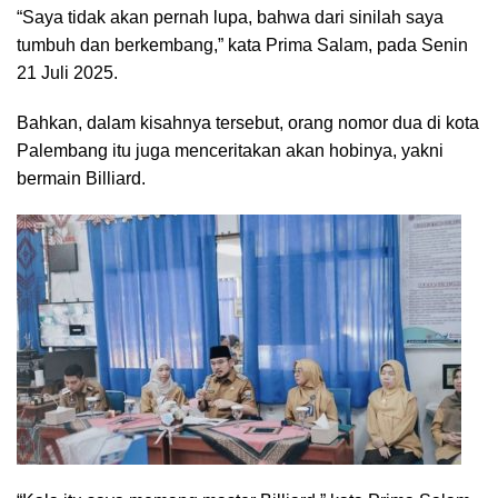
“Saya tidak akan pernah lupa, bahwa dari sinilah saya
tumbuh dan berkembang,” kata Prima Salam, pada Senin
21 Juli 2025.
Bahkan, dalam kisahnya tersebut, orang nomor dua di kota
Palembang itu juga menceritakan akan hobinya, yakni
bermain Billiard.