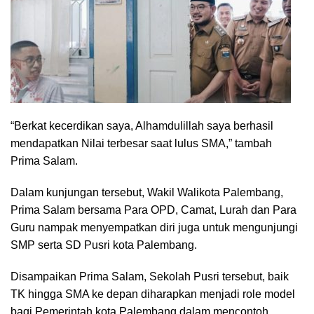
“Berkat kecerdikan saya, Alhamdulillah saya berhasil
mendapatkan Nilai terbesar saat lulus SMA,” tambah
Prima Salam.
Dalam kunjungan tersebut, Wakil Walikota Palembang,
Prima Salam bersama Para OPD, Camat, Lurah dan Para
Guru nampak menyempatkan diri juga untuk mengunjungi
SMP serta SD Pusri kota Palembang.
Disampaikan Prima Salam, Sekolah Pusri tersebut, baik
TK hingga SMA ke depan diharapkan menjadi role model
bagi Pemerintah kota Palembang dalam mencontoh