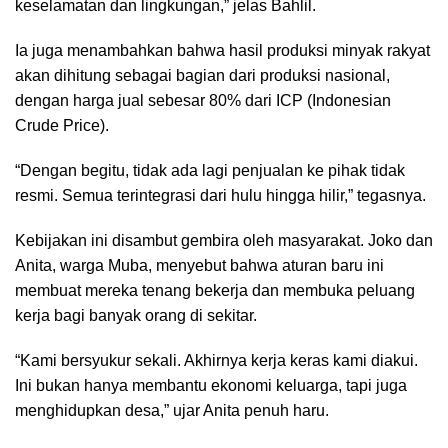
keselamatan dan lingkungan,” jelas Bahlil.
Ia juga menambahkan bahwa hasil produksi minyak rakyat
akan dihitung sebagai bagian dari produksi nasional,
dengan harga jual sebesar 80% dari ICP (Indonesian
Crude Price).
“Dengan begitu, tidak ada lagi penjualan ke pihak tidak
resmi. Semua terintegrasi dari hulu hingga hilir,” tegasnya.
Kebijakan ini disambut gembira oleh masyarakat. Joko dan
Anita, warga Muba, menyebut bahwa aturan baru ini
membuat mereka tenang bekerja dan membuka peluang
kerja bagi banyak orang di sekitar.
“Kami bersyukur sekali. Akhirnya kerja keras kami diakui.
Ini bukan hanya membantu ekonomi keluarga, tapi juga
menghidupkan desa,” ujar Anita penuh haru.