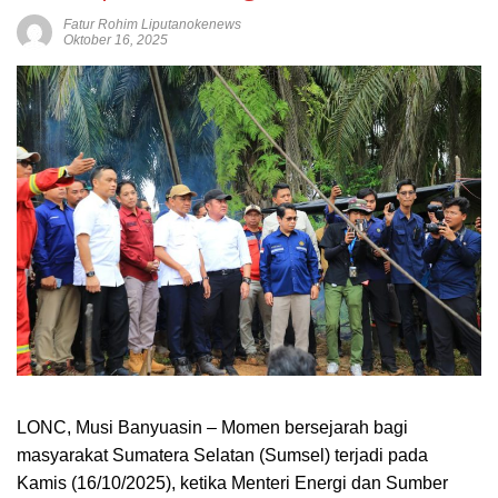
Fatur Rohim Liputanokenews
Oktober 16, 2025
LONC, Musi Banyuasin – Momen bersejarah bagi
masyarakat Sumatera Selatan (Sumsel) terjadi pada
Kamis (16/10/2025), ketika Menteri Energi dan Sumber