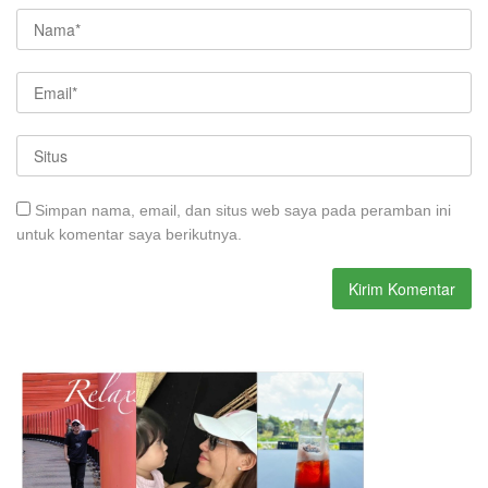
Simpan nama, email, dan situs web saya pada peramban ini
untuk komentar saya berikutnya.