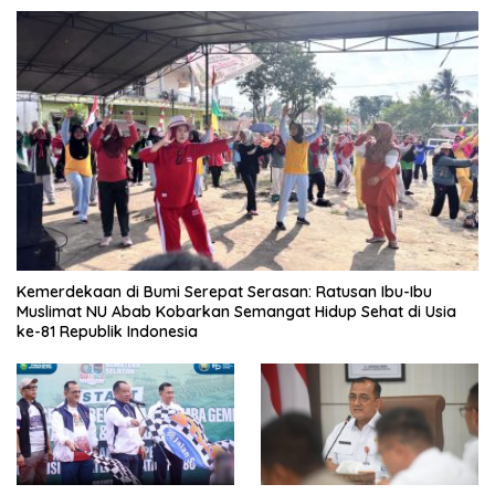
Kemerdekaan di Bumi Serepat Serasan: Ratusan Ibu-Ibu
Muslimat NU Abab Kobarkan Semangat Hidup Sehat di Usia
ke-81 Republik Indonesia