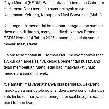
Daya Mineral (ESDM) Bahlil Lahadalia bersama Gubernur
H. Herman Deru meninjau sumur minyak rakyat di
Kecamatan Keluang, Kabupaten Musi Banyuasin (Muba).
Kunjungan ini menandai babak baru pengelolaan sumber
daya alam di daerah, menyusul diterbitkannya Permen
ESDM Nomor 14 Tahun 2025 tentang tata kelola sumur
minyak masyarakat.
Dalam kesempatan itu, Herman Deru menyampaikan rasa
syukur dan apresiasinya kepada pemerintah pusat yang
telah memberikan ruang legal bagi masyarakat untuk
mengelola sumur minyak.
“Selama ini masyarakat hanya bisa berharap. Sekarang
mereka bisa mengelola potensi daerahnya sendiri dengan
sah. Ini bukan hanya soal energi, tapi soal kesejahteraan,”
ujar Herman Deru.