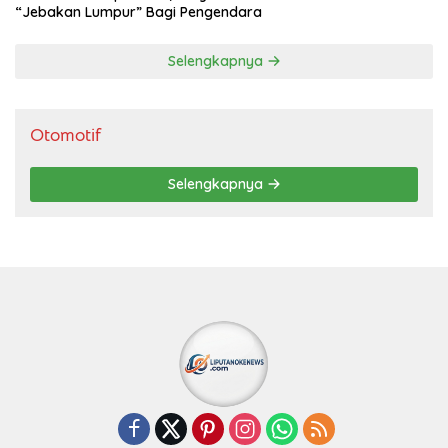
“Jebakan Lumpur” Bagi Pengendara
Selengkapnya
Otomotif
Selengkapnya