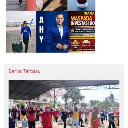
Berita Terbaru