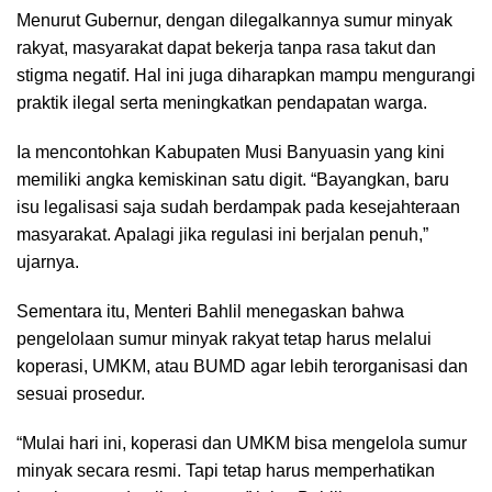
Menurut Gubernur, dengan dilegalkannya sumur minyak
rakyat, masyarakat dapat bekerja tanpa rasa takut dan
stigma negatif. Hal ini juga diharapkan mampu mengurangi
praktik ilegal serta meningkatkan pendapatan warga.
Ia mencontohkan Kabupaten Musi Banyuasin yang kini
memiliki angka kemiskinan satu digit. “Bayangkan, baru
isu legalisasi saja sudah berdampak pada kesejahteraan
masyarakat. Apalagi jika regulasi ini berjalan penuh,”
ujarnya.
Sementara itu, Menteri Bahlil menegaskan bahwa
pengelolaan sumur minyak rakyat tetap harus melalui
koperasi, UMKM, atau BUMD agar lebih terorganisasi dan
sesuai prosedur.
“Mulai hari ini, koperasi dan UMKM bisa mengelola sumur
minyak secara resmi. Tapi tetap harus memperhatikan