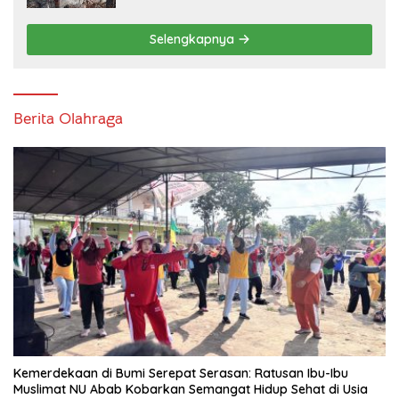
Selengkapnya
Berita Olahraga
Kemerdekaan di Bumi Serepat Serasan: Ratusan Ibu-Ibu
Muslimat NU Abab Kobarkan Semangat Hidup Sehat di Usia