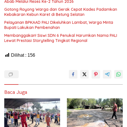
Abab Melalui Reses Ke-2 Tahun 2026
Gotong Royong Warga dan Gerak Cepat Kades Padamkan
Kebakaran Kebun Karet di Betung Selatan
Pelayanan BPKAAD PALI Dikeluhkan Lambat, Warga Minta
Bupati Lakukan Pembenahan
Membanggakan! Siswi SDN 6 Penukal Harumkan Nama PALI
Lewat Prestasi Storytelling Tingkat Regional
Dilihat :
156
Baca Juga