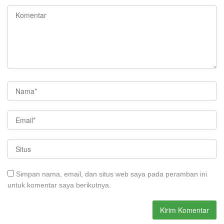
Simpan nama, email, dan situs web saya pada peramban ini
untuk komentar saya berikutnya.