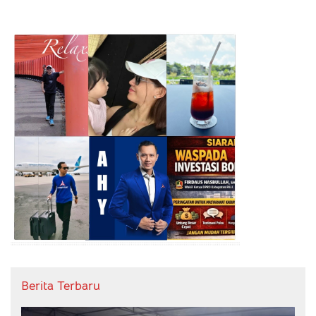
Berita Terbaru