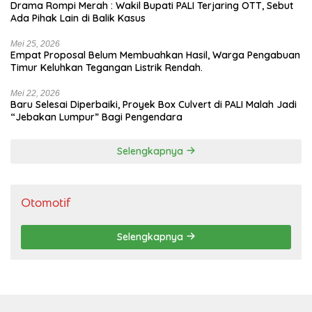
Drama Rompi Merah : Wakil Bupati PALI Terjaring OTT, Sebut
Ada Pihak Lain di Balik Kasus
Mei 25, 2026
Empat Proposal Belum Membuahkan Hasil, Warga Pengabuan
Timur Keluhkan Tegangan Listrik Rendah.
Mei 22, 2026
Baru Selesai Diperbaiki, Proyek Box Culvert di PALI Malah Jadi
“Jebakan Lumpur” Bagi Pengendara
Selengkapnya
Otomotif
Selengkapnya