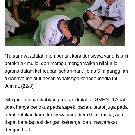
“Tujuannya adalah membentuk karakter siswa yang Islami,
berakhlak mulia, dan mampu mengamalkan nilai-nilai
agama dalam kehidupan sehari-hari,” jelas Sila panggilan
akrabnya melalui pesan WhatsApp kepada media ini
Jum’at, (22/8)
Sila juga menambahkan program Imtaq di SMPN. 4 Abab,
tidak hanya berfokus pada aspek ibadah, tetapi juga pada
pembentukan karakter siswa yang berakhlak mulia, agar
dapat beradaptasi dengan keluarga, dan masyarakat
dengan baik.