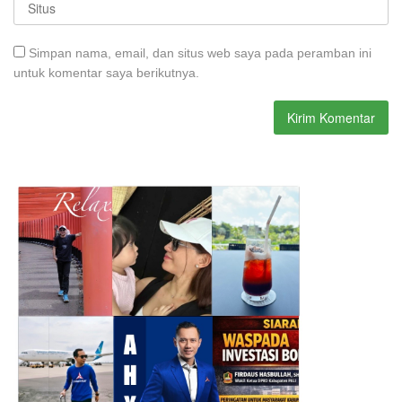
Simpan nama, email, dan situs web saya pada peramban ini
untuk komentar saya berikutnya.