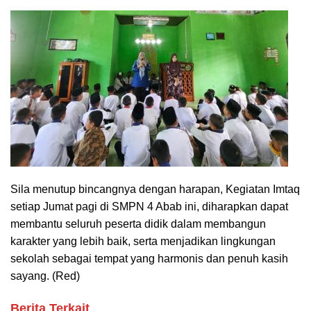
Sila menutup bincangnya dengan harapan, Kegiatan Imtaq
setiap Jumat pagi di SMPN 4 Abab ini, diharapkan dapat
membantu seluruh peserta didik dalam membangun
karakter yang lebih baik, serta menjadikan lingkungan
sekolah sebagai tempat yang harmonis dan penuh kasih
sayang. (Red)
Berita Terkait