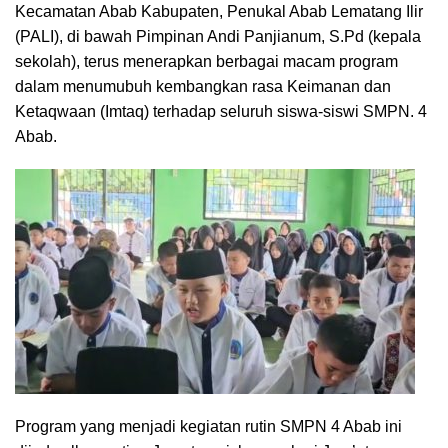
Kecamatan Abab Kabupaten, Penukal Abab Lematang Ilir
(PALI), di bawah Pimpinan Andi Panjianum, S.Pd (kepala
sekolah), terus menerapkan berbagai macam program
dalam menumubuh kembangkan rasa Keimanan dan
Ketaqwaan (Imtaq) terhadap seluruh siswa-siswi SMPN. 4
Abab.
Program yang menjadi kegiatan rutin SMPN 4 Abab ini