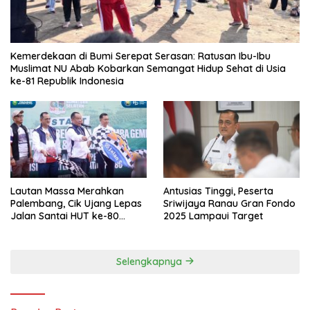
Kemerdekaan di Bumi Serepat Serasan: Ratusan Ibu-Ibu
Muslimat NU Abab Kobarkan Semangat Hidup Sehat di Usia
ke-81 Republik Indonesia
Lautan Massa Merahkan
Antusias Tinggi, Peserta
Palembang, Cik Ujang Lepas
Sriwijaya Ranau Gran Fondo
Jalan Santai HUT ke-80
2025 Lampaui Target
Sumsel
Selengkapnya