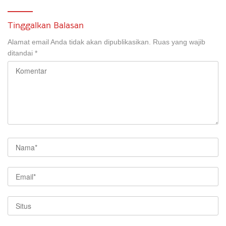
Tinggalkan Balasan
Alamat email Anda tidak akan dipublikasikan.
Ruas yang wajib
ditandai
*