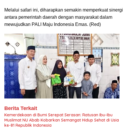
Melalui safari ini, diharapkan semakin memperkuat sinergi
antara pemerintah daerah dengan masyarakat dalam
mewujudkan PALI Maju Indonesia Emas. (Red)
Berita Terkait
Kemerdekaan di Bumi Serepat Serasan: Ratusan Ibu-Ibu
Muslimat NU Abab Kobarkan Semangat Hidup Sehat di Usia
ke-81 Republik Indonesia