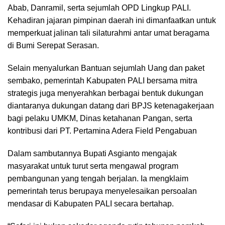
Abab, Danramil, serta sejumlah OPD Lingkup PALI.
Kehadiran jajaran pimpinan daerah ini dimanfaatkan untuk
memperkuat jalinan tali silaturahmi antar umat beragama
di Bumi Serepat Serasan.
Selain menyalurkan Bantuan sejumlah Uang dan paket
sembako, pemerintah Kabupaten PALI bersama mitra
strategis juga menyerahkan berbagai bentuk dukungan
diantaranya dukungan datang dari BPJS ketenagakerjaan
bagi pelaku UMKM, Dinas ketahanan Pangan, serta
kontribusi dari PT. Pertamina Adera Field Pengabuan
Dalam sambutannya Bupati Asgianto mengajak
masyarakat untuk turut serta mengawal program
pembangunan yang tengah berjalan. Ia mengklaim
pemerintah terus berupaya menyelesaikan persoalan
mendasar di Kabupaten PALI secara bertahap.