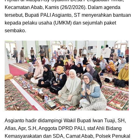
Kecamatan Abab, Kamis (26/2/2026). Dalam agenda
tersebut, Bupati PALI Asgianto, ST menyerahkan bantuan
kepada pelaku usaha (UMKM) dan sejumlah paket
sembako.
Asgianto hadir didampingi Wakil Bupati Iwan Tuaji, SH,
Afias, Apr, S.H, Anggota DPRD PALI, staf Ahli Bidang
Kemasyarakatan dan SDA, Camat Abab, Polsek Penukal