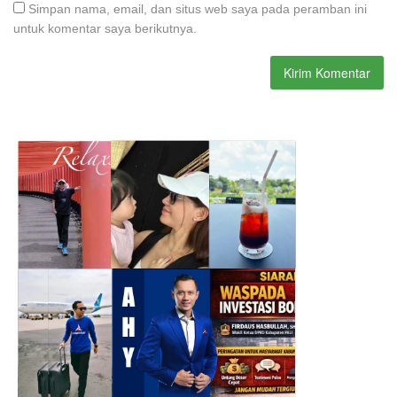
Simpan nama, email, dan situs web saya pada peramban ini
untuk komentar saya berikutnya.