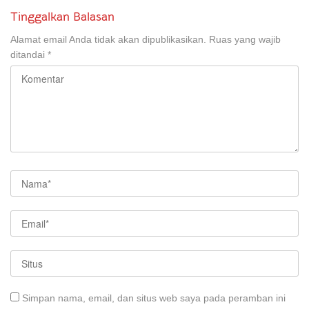
Tinggalkan Balasan
Alamat email Anda tidak akan dipublikasikan.
Ruas yang wajib
ditandai
*
Simpan nama, email, dan situs web saya pada peramban ini