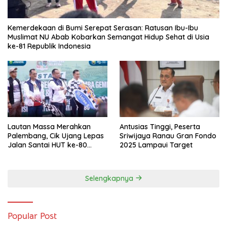
Kemerdekaan di Bumi Serepat Serasan: Ratusan Ibu-Ibu
Muslimat NU Abab Kobarkan Semangat Hidup Sehat di Usia
ke-81 Republik Indonesia
Lautan Massa Merahkan
Antusias Tinggi, Peserta
Palembang, Cik Ujang Lepas
Sriwijaya Ranau Gran Fondo
Jalan Santai HUT ke-80
2025 Lampaui Target
Sumsel
Selengkapnya
Popular Post