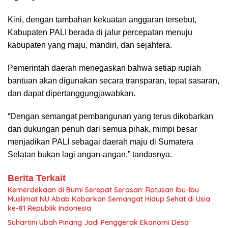
Kini, dengan tambahan kekuatan anggaran tersebut,
Kabupaten PALI berada di jalur percepatan menuju
kabupaten yang maju, mandiri, dan sejahtera.
Pemerintah daerah menegaskan bahwa setiap rupiah
bantuan akan digunakan secara transparan, tepat sasaran,
dan dapat dipertanggungjawabkan.
“Dengan semangat pembangunan yang terus dikobarkan
dan dukungan penuh dari semua pihak, mimpi besar
menjadikan PALI sebagai daerah maju di Sumatera
Selatan bukan lagi angan-angan,” tandasnya.
Berita Terkait
Kemerdekaan di Bumi Serepat Serasan: Ratusan Ibu-Ibu
Muslimat NU Abab Kobarkan Semangat Hidup Sehat di Usia
ke-81 Republik Indonesia
Suhartini Ubah Pinang Jadi Penggerak Ekonomi Desa