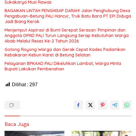
Sukakarya Musi Rawas
BAGAIKAN LINTAH PENGHISAP DARAH! Jalan Penghubung Desa
Pengabuan–Betung PALI Hancur, Truk Batu Bara PT EPI Diduga
Jadi Biang Kerok
Menjemput Aspirasi di Bumi Serepat Serasan: Pimpinan dan
Anggota DPRD PALI Turun Langsung Serap Kebutuhan Warga
Abab Melalui Reses Ke-2 Tahun 2026
Gotong Royong Warga dan Gerak Cepat Kades Padamkan
Kebakaran Kebun Karet di Betung Selatan
Pelayanan BPKAAD PALI Dikeluhkan Lambat, Warga Minta
Bupati Lakukan Pembenahan
Dilihat :
297
Baca Juga