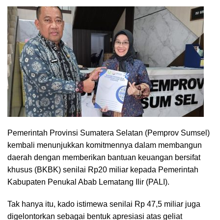
Pemerintah Provinsi Sumatera Selatan (Pemprov Sumsel)
kembali menunjukkan komitmennya dalam membangun
daerah dengan memberikan bantuan keuangan bersifat
khusus (BKBK) senilai Rp20 miliar kepada Pemerintah
Kabupaten Penukal Abab Lematang Ilir (PALI).
Tak hanya itu, kado istimewa senilai Rp 47,5 miliar juga
digelontorkan sebagai bentuk apresiasi atas geliat