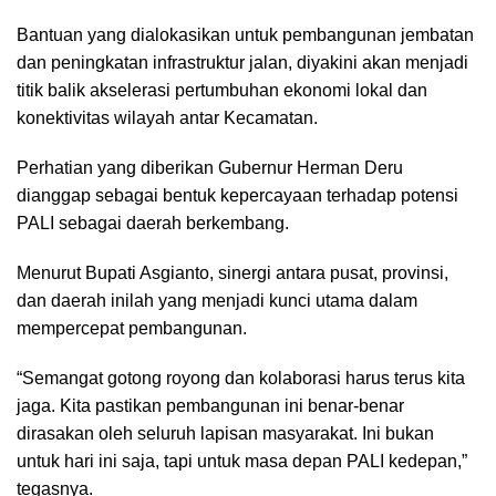
Bantuan yang dialokasikan untuk pembangunan jembatan
dan peningkatan infrastruktur jalan, diyakini akan menjadi
titik balik akselerasi pertumbuhan ekonomi lokal dan
konektivitas wilayah antar Kecamatan.
Perhatian yang diberikan Gubernur Herman Deru
dianggap sebagai bentuk kepercayaan terhadap potensi
PALI sebagai daerah berkembang.
Menurut Bupati Asgianto, sinergi antara pusat, provinsi,
dan daerah inilah yang menjadi kunci utama dalam
mempercepat pembangunan.
“Semangat gotong royong dan kolaborasi harus terus kita
jaga. Kita pastikan pembangunan ini benar-benar
dirasakan oleh seluruh lapisan masyarakat. Ini bukan
untuk hari ini saja, tapi untuk masa depan PALI kedepan,”
tegasnya.