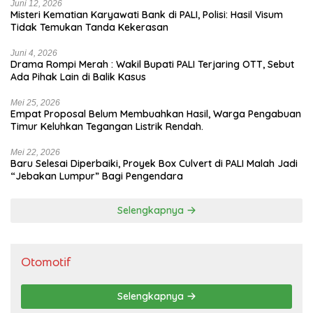
Juni 12, 2026
Misteri Kematian Karyawati Bank di PALI, Polisi: Hasil Visum
Tidak Temukan Tanda Kekerasan
Juni 4, 2026
Drama Rompi Merah : Wakil Bupati PALI Terjaring OTT, Sebut
Ada Pihak Lain di Balik Kasus
Mei 25, 2026
Empat Proposal Belum Membuahkan Hasil, Warga Pengabuan
Timur Keluhkan Tegangan Listrik Rendah.
Mei 22, 2026
Baru Selesai Diperbaiki, Proyek Box Culvert di PALI Malah Jadi
“Jebakan Lumpur” Bagi Pengendara
Selengkapnya
Otomotif
Selengkapnya