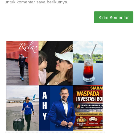
untuk komentar saya berikutnya.