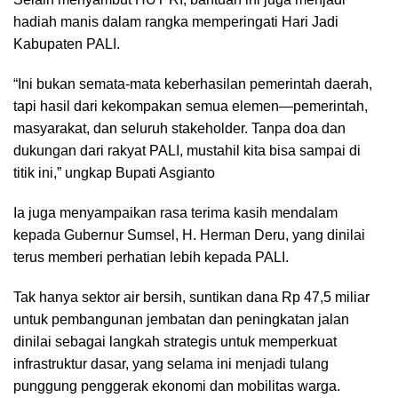
hadiah manis dalam rangka memperingati Hari Jadi
Kabupaten PALI.
“Ini bukan semata-mata keberhasilan pemerintah daerah,
tapi hasil dari kekompakan semua elemen—pemerintah,
masyarakat, dan seluruh stakeholder. Tanpa doa dan
dukungan dari rakyat PALI, mustahil kita bisa sampai di
titik ini,” ungkap Bupati Asgianto
Ia juga menyampaikan rasa terima kasih mendalam
kepada Gubernur Sumsel, H. Herman Deru, yang dinilai
terus memberi perhatian lebih kepada PALI.
Tak hanya sektor air bersih, suntikan dana Rp 47,5 miliar
untuk pembangunan jembatan dan peningkatan jalan
dinilai sebagai langkah strategis untuk memperkuat
infrastruktur dasar, yang selama ini menjadi tulang
punggung penggerak ekonomi dan mobilitas warga.