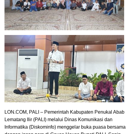
LON.COM, PALI – Pemerintah Kabupaten Penukal Abab
Lematang Ilir (PALI) melalui Dinas Komunikasi dan
Informatika (Diskominfo) menggelar buka puasa bersama