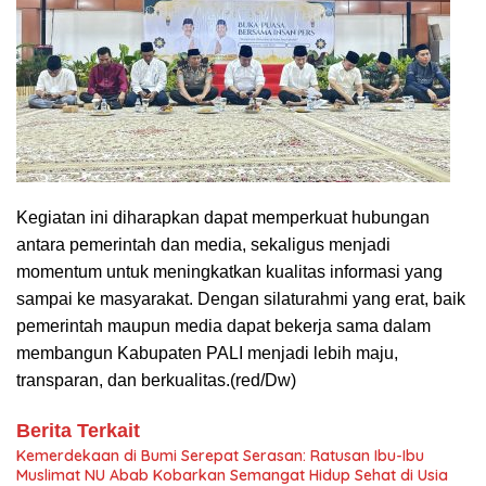
Kegiatan ini diharapkan dapat memperkuat hubungan
antara pemerintah dan media, sekaligus menjadi
momentum untuk meningkatkan kualitas informasi yang
sampai ke masyarakat. Dengan silaturahmi yang erat, baik
pemerintah maupun media dapat bekerja sama dalam
membangun Kabupaten PALI menjadi lebih maju,
transparan, dan berkualitas.(red/Dw)
Berita Terkait
Kemerdekaan di Bumi Serepat Serasan: Ratusan Ibu-Ibu
Muslimat NU Abab Kobarkan Semangat Hidup Sehat di Usia