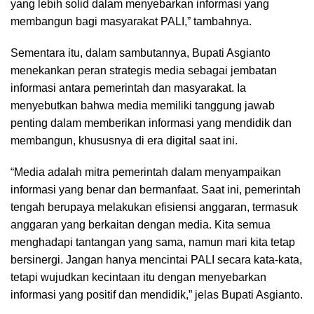
yang lebih solid dalam menyebarkan informasi yang
membangun bagi masyarakat PALI,” tambahnya.
Sementara itu, dalam sambutannya, Bupati Asgianto
menekankan peran strategis media sebagai jembatan
informasi antara pemerintah dan masyarakat. Ia
menyebutkan bahwa media memiliki tanggung jawab
penting dalam memberikan informasi yang mendidik dan
membangun, khususnya di era digital saat ini.
“Media adalah mitra pemerintah dalam menyampaikan
informasi yang benar dan bermanfaat. Saat ini, pemerintah
tengah berupaya melakukan efisiensi anggaran, termasuk
anggaran yang berkaitan dengan media. Kita semua
menghadapi tantangan yang sama, namun mari kita tetap
bersinergi. Jangan hanya mencintai PALI secara kata-kata,
tetapi wujudkan kecintaan itu dengan menyebarkan
informasi yang positif dan mendidik,” jelas Bupati Asgianto.