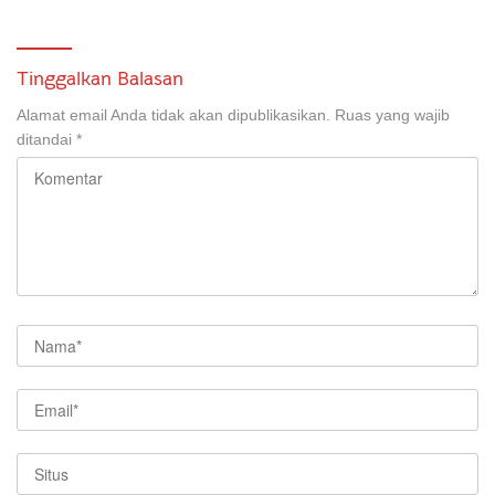
Selatan
Tinggalkan Balasan
Alamat email Anda tidak akan dipublikasikan.
Ruas yang wajib
ditandai
*