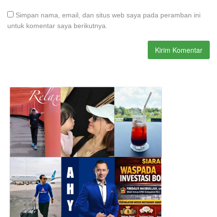
Simpan nama, email, dan situs web saya pada peramban ini
untuk komentar saya berikutnya.