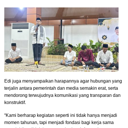
Edi juga menyampaikan harapannya agar hubungan yang
terjalin antara pemerintah dan media semakin erat, serta
mendorong terwujudnya komunikasi yang transparan dan
konstruktif.
“Kami berharap kegiatan seperti ini tidak hanya menjadi
momen tahunan, tapi menjadi fondasi bagi kerja sama