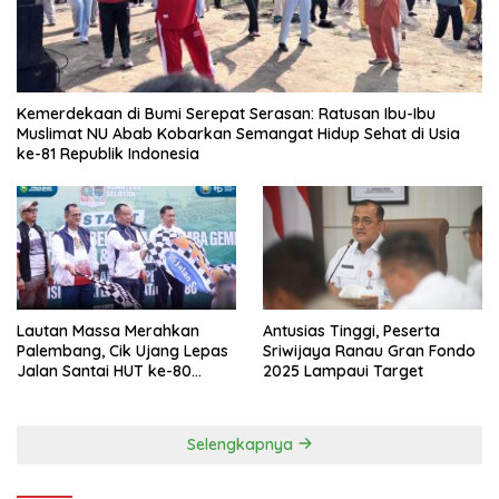
Kemerdekaan di Bumi Serepat Serasan: Ratusan Ibu-Ibu
Muslimat NU Abab Kobarkan Semangat Hidup Sehat di Usia
ke-81 Republik Indonesia
Lautan Massa Merahkan
Antusias Tinggi, Peserta
Palembang, Cik Ujang Lepas
Sriwijaya Ranau Gran Fondo
Jalan Santai HUT ke-80
2025 Lampaui Target
Sumsel
Selengkapnya