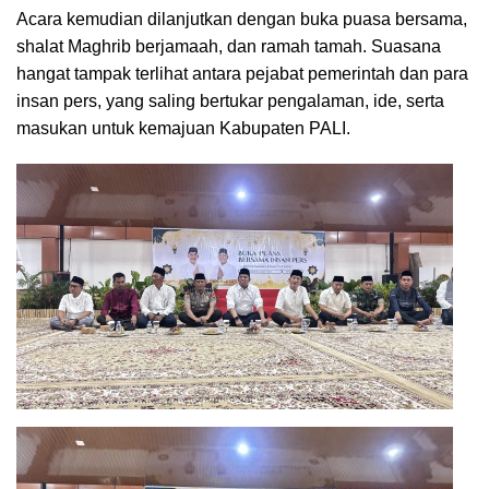
Acara kemudian dilanjutkan dengan buka puasa bersama,
shalat Maghrib berjamaah, dan ramah tamah. Suasana
hangat tampak terlihat antara pejabat pemerintah dan para
insan pers, yang saling bertukar pengalaman, ide, serta
masukan untuk kemajuan Kabupaten PALI.