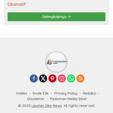
Otomotif
Selengkapnya
Indeks
Kode Etik
Privacy Policy
Redaksi
Disclaimer
Pedoman Media Siber
© 2025
Liputan Oke News
. All rights reserved.