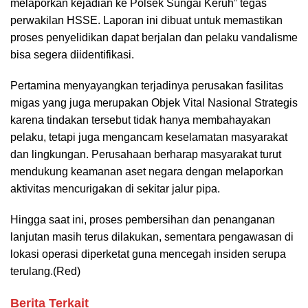
melaporkan kejadian ke Polsek Sungai Keruh” tegas
perwakilan HSSE. Laporan ini dibuat untuk memastikan
proses penyelidikan dapat berjalan dan pelaku vandalisme
bisa segera diidentifikasi.
Pertamina menyayangkan terjadinya perusakan fasilitas
migas yang juga merupakan Objek Vital Nasional Strategis
karena tindakan tersebut tidak hanya membahayakan
pelaku, tetapi juga mengancam keselamatan masyarakat
dan lingkungan. Perusahaan berharap masyarakat turut
mendukung keamanan aset negara dengan melaporkan
aktivitas mencurigakan di sekitar jalur pipa.
Hingga saat ini, proses pembersihan dan penanganan
lanjutan masih terus dilakukan, sementara pengawasan di
lokasi operasi diperketat guna mencegah insiden serupa
terulang.(Red)
Berita Terkait