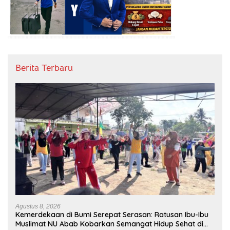
Berita Terbaru
Agustus 8, 2026
Kemerdekaan di Bumi Serepat Serasan: Ratusan Ibu-Ibu
Muslimat NU Abab Kobarkan Semangat Hidup Sehat di