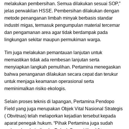
melakukan pembersihan. Semua dilakukan sesuai SOP,”
jelas perwakilan HSSE. Pembersihan dilakukan dengan
metode penanganan limbah minyak berbasis standar
industri migas, termasuk pengumpulan material tercemar
dan pengamanan area agar tidak berdampak pada
lingkungan sekitar maupun permukiman warga.
Tim juga melakukan pemantauan lanjutan untuk
memastikan tidak ada rembesan lanjutan serta
menyiapkan langkah pemulihan. Pertamina menegaskan
bahwa penanganan dilakukan secara cepat dan terukur
untuk menjaga keamanan operasional serta
meminimalkan risiko ekologis.
Selain proses teknis di lapangan, Pertamina Pendopo
Field yang juga merupakan Objek Vital Nasional Strategis
( Obvitnas) telah melaporkan kejadian tersebut kepada
aparat penegak hukum. “Pihak Pertamina juga sudah