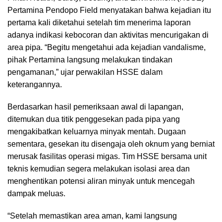
Pertamina Pendopo Field menyatakan bahwa kejadian itu
pertama kali diketahui setelah tim menerima laporan
adanya indikasi kebocoran dan aktivitas mencurigakan di
area pipa. “Begitu mengetahui ada kejadian vandalisme,
pihak Pertamina langsung melakukan tindakan
pengamanan,” ujar perwakilan HSSE dalam
keterangannya.
Berdasarkan hasil pemeriksaan awal di lapangan,
ditemukan dua titik penggesekan pada pipa yang
mengakibatkan keluarnya minyak mentah. Dugaan
sementara, gesekan itu disengaja oleh oknum yang berniat
merusak fasilitas operasi migas. Tim HSSE bersama unit
teknis kemudian segera melakukan isolasi area dan
menghentikan potensi aliran minyak untuk mencegah
dampak meluas.
“Setelah memastikan area aman, kami langsung