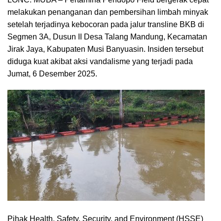
melakukan penanganan dan pembersihan limbah minyak
setelah terjadinya kebocoran pada jalur transline BKB di
Segmen 3A, Dusun II Desa Talang Mandung, Kecamatan
Jirak Jaya, Kabupaten Musi Banyuasin. Insiden tersebut
diduga kuat akibat aksi vandalisme yang terjadi pada
Jumat, 6 Desember 2025.
Pihak Health, Safety, Security, and Environment (HSSE)