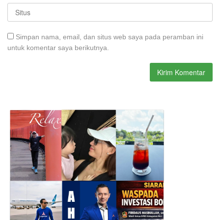
Simpan nama, email, dan situs web saya pada peramban ini
untuk komentar saya berikutnya.