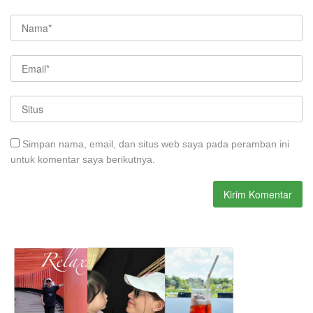
Simpan nama, email, dan situs web saya pada peramban ini
untuk komentar saya berikutnya.