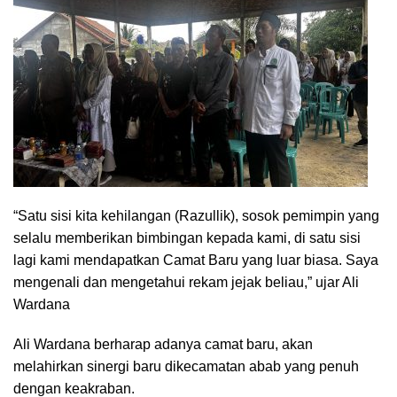
“Satu sisi kita kehilangan (Razullik), sosok pemimpin yang
selalu memberikan bimbingan kepada kami, di satu sisi
lagi kami mendapatkan Camat Baru yang luar biasa. Saya
mengenali dan mengetahui rekam jejak beliau,” ujar Ali
Wardana
Ali Wardana berharap adanya camat baru, akan
melahirkan sinergi baru dikecamatan abab yang penuh
dengan keakraban.