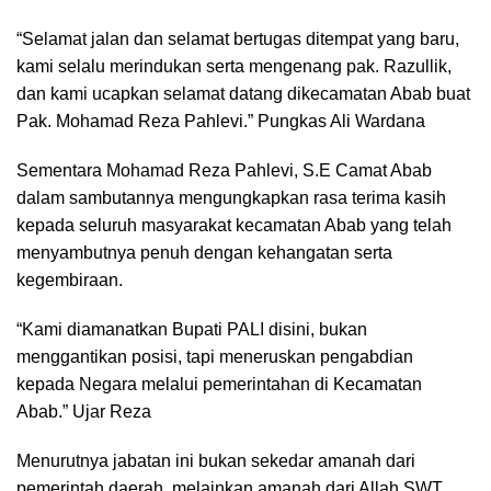
“Selamat jalan dan selamat bertugas ditempat yang baru,
kami selalu merindukan serta mengenang pak. Razullik,
dan kami ucapkan selamat datang dikecamatan Abab buat
Pak. Mohamad Reza Pahlevi.” Pungkas Ali Wardana
Sementara Mohamad Reza Pahlevi, S.E Camat Abab
dalam sambutannya mengungkapkan rasa terima kasih
kepada seluruh masyarakat kecamatan Abab yang telah
menyambutnya penuh dengan kehangatan serta
kegembiraan.
“Kami diamanatkan Bupati PALI disini, bukan
menggantikan posisi, tapi meneruskan pengabdian
kepada Negara melalui pemerintahan di Kecamatan
Abab.” Ujar Reza
Menurutnya jabatan ini bukan sekedar amanah dari
pemerintah daerah, melainkan amanah dari Allah SWT