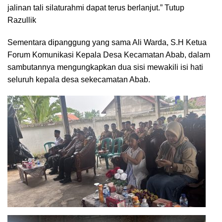
jalinan tali silaturahmi dapat terus berlanjut.” Tutup
Razullik
Sementara dipanggung yang sama Ali Warda, S.H Ketua
Forum Komunikasi Kepala Desa Kecamatan Abab, dalam
sambutannya mengungkapkan dua sisi mewakili isi hati
seluruh kepala desa sekecamatan Abab.