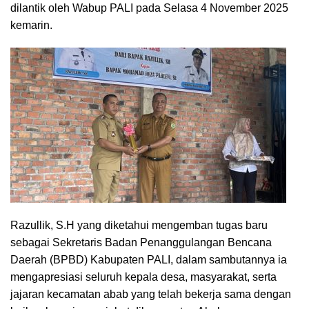
dilantik oleh Wabup PALI pada Selasa 4 November 2025
kemarin.
Razullik, S.H yang diketahui mengemban tugas baru
sebagai Sekretaris Badan Penanggulangan Bencana
Daerah (BPBD) Kabupaten PALI, dalam sambutannya ia
mengapresiasi seluruh kepala desa, masyarakat, serta
jajaran kecamatan abab yang telah bekerja sama dengan