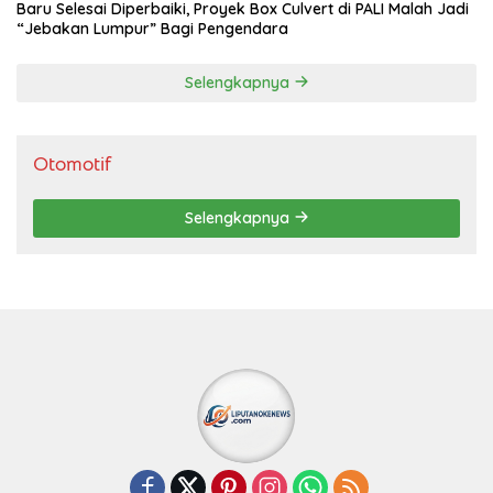
Baru Selesai Diperbaiki, Proyek Box Culvert di PALI Malah Jadi
“Jebakan Lumpur” Bagi Pengendara
Selengkapnya
Otomotif
Selengkapnya