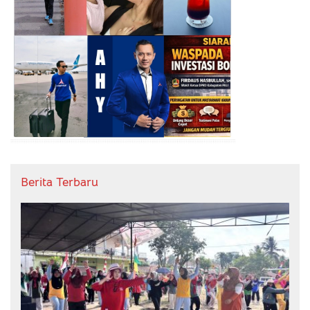
Berita Terbaru