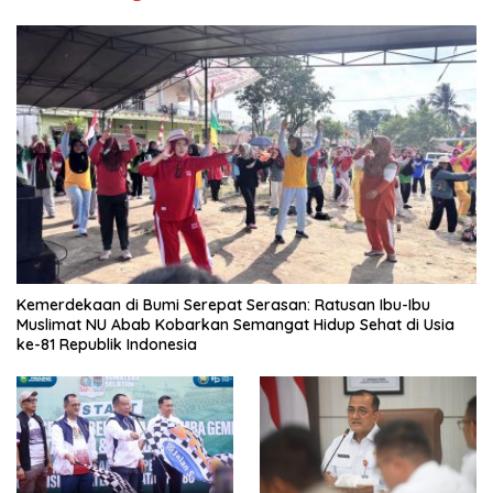
Kemerdekaan di Bumi Serepat Serasan: Ratusan Ibu-Ibu
Muslimat NU Abab Kobarkan Semangat Hidup Sehat di Usia
ke-81 Republik Indonesia