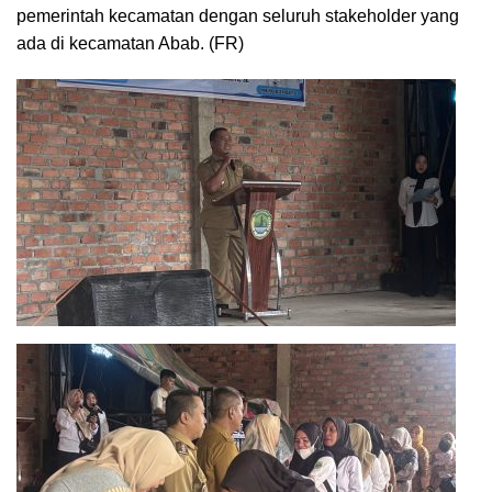
pemerintah kecamatan dengan seluruh stakeholder yang
ada di kecamatan Abab. (FR)