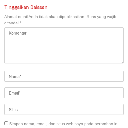
Tinggalkan Balasan
Alamat email Anda tidak akan dipublikasikan.
Ruas yang wajib
ditandai
*
Simpan nama, email, dan situs web saya pada peramban ini