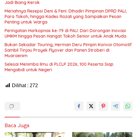
Jadi Biang Kerok
Meriahnya Resepsi Deni & Feni: Dihadiri Pimpinan DPRD PALI,
Para Tokoh, hingga Kades Rozali yang Sampaikan Pesan
Penting untuk Warga
Peringatan Harkopnas ke-79 di PALI: Dari Dorongan Inovasi
UMKM hingga Pesan Hangat Tokoh Senior untuk Anak Muda
Bukan Sekadar Touring, Herman Deru Pimpin Konvoi Otomotif
Sambil Tinjau Proyek Flyover dan Panen Stroberi di
Muaraenim
Selesai Menimba Ilmu di PLCLP 2026, 100 Peserta Siap
Mengabdi untuk Negeri
Dilihat :
272
Baca Juga