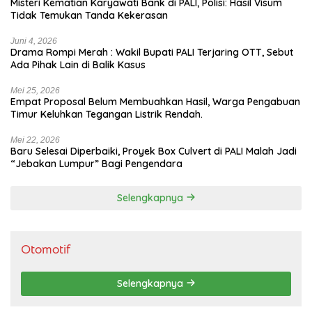
Misteri Kematian Karyawati Bank di PALI, Polisi: Hasil Visum
Tidak Temukan Tanda Kekerasan
Juni 4, 2026
Drama Rompi Merah : Wakil Bupati PALI Terjaring OTT, Sebut
Ada Pihak Lain di Balik Kasus
Mei 25, 2026
Empat Proposal Belum Membuahkan Hasil, Warga Pengabuan
Timur Keluhkan Tegangan Listrik Rendah.
Mei 22, 2026
Baru Selesai Diperbaiki, Proyek Box Culvert di PALI Malah Jadi
“Jebakan Lumpur” Bagi Pengendara
Selengkapnya
Otomotif
Selengkapnya