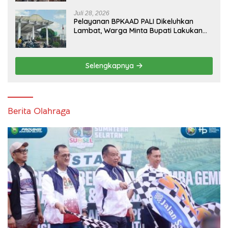
Juli 28, 2026
Pelayanan BPKAAD PALI Dikeluhkan
Lambat, Warga Minta Bupati Lakukan
Pembenahan
Selengkapnya
Berita Olahraga