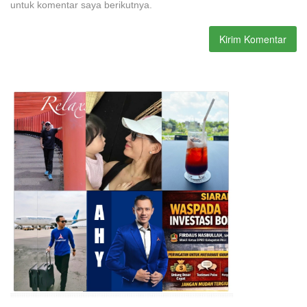
untuk komentar saya berikutnya.