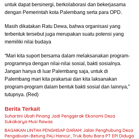
untuk dapat bersinergi, berkolaborasi dan bekerjasama
dengan Pemerintah kota Palembang serta para OPD.
Masih dikatakan Ratu Dewa, bahwa organisasi yang
terbentuk tersebut juga merupakan suatu potensi yang
memiliki nilai budaya
“Mari kita suport bersama dalam melaksanakan program-
programnya dengan nilai-nilai sosial, bakti sosialnya.
Jangan hanya di luar Palembang saja, untuk di
Palembang mari kita prakarsai dan kita laksanakan
program-program dalam bentuk bakti sosial dan lainnya,”
tutupnya. (Red)
Berita Terkait
Suhartini Ubah Pinang Jadi Penggerak Ekonomi Desa
Sukakarya Musi Rawas
BAGAIKAN LINTAH PENGHISAP DARAH! Jalan Penghubung Desa
Pengabuan–Betung PALI Hancur, Truk Batu Bara PT EPI Diduga