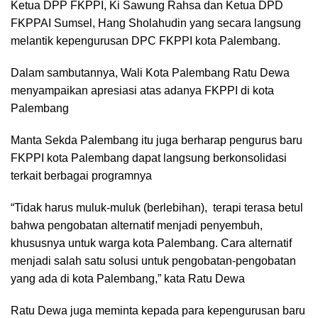
Ketua DPP FKPPI, Ki Sawung Rahsa dan Ketua DPD
FKPPAI Sumsel, Hang Sholahudin yang secara langsung
melantik kepengurusan DPC FKPPI kota Palembang.
Dalam sambutannya, Wali Kota Palembang Ratu Dewa
menyampaikan apresiasi atas adanya FKPPI di kota
Palembang
Manta Sekda Palembang itu juga berharap pengurus baru
FKPPI kota Palembang dapat langsung berkonsolidasi
terkait berbagai programnya
“Tidak harus muluk-muluk (berlebihan), terapi terasa betul
bahwa pengobatan alternatif menjadi penyembuh,
khususnya untuk warga kota Palembang. Cara alternatif
menjadi salah satu solusi untuk pengobatan-pengobatan
yang ada di kota Palembang,” kata Ratu Dewa
Ratu Dewa juga meminta kepada para kepengurusan baru