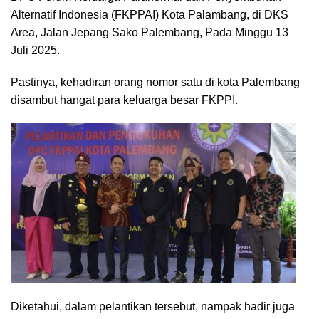
Alternatif Indonesia (FKPPAI) Kota Palambang, di DKS
Area, Jalan Jepang Sako Palembang, Pada Minggu 13
Juli 2025.
Pastinya, kehadiran orang nomor satu di kota Palembang
disambut hangat para keluarga besar FKPPI.
Diketahui, dalam pelantikan tersebut, nampak hadir juga