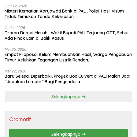
Juni 12, 2026
Misteri Kematian Karyawati Bank di PALI, Polisi: Hasil Visum
Tidak Temukan Tanda Kekerasan
Juni 4, 2026
Drama Rompi Merah : Wakil Bupati PALI Terjaring OTT, Sebut
Ada Pihak Lain di Balik Kasus
Mei 25, 2026
Empat Proposal Belum Membuahkan Hasil, Warga Pengabuan
Timur Keluhkan Tegangan Listrik Rendah.
Mei 22, 2026
Baru Selesai Diperbaiki, Proyek Box Culvert di PALI Malah Jadi
“Jebakan Lumpur” Bagi Pengendara
Selengkapnya
Otomotif
Selengkapnya