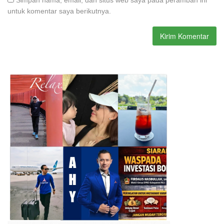
untuk komentar saya berikutnya.