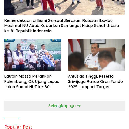
Kemerdekaan di Bumi Serepat Serasan: Ratusan Ibu-Ibu
Muslimat NU Abab Kobarkan Semangat Hidup Sehat di Usia
ke-81 Republik Indonesia
Lautan Massa Merahkan
Antusias Tinggi, Peserta
Palembang, Cik Ujang Lepas
Sriwijaya Ranau Gran Fondo
Jalan Santai HUT ke-80
2025 Lampaui Target
Sumsel
Selengkapnya
Popular Post