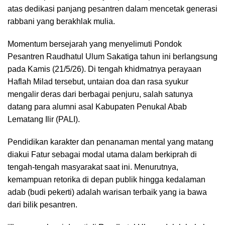
atas dedikasi panjang pesantren dalam mencetak generasi
rabbani yang berakhlak mulia.
Momentum bersejarah yang menyelimuti Pondok
Pesantren Raudhatul Ulum Sakatiga tahun ini berlangsung
pada Kamis (21/5/26). Di tengah khidmatnya perayaan
Haflah Milad tersebut, untaian doa dan rasa syukur
mengalir deras dari berbagai penjuru, salah satunya
datang para alumni asal Kabupaten Penukal Abab
Lematang Ilir (PALI).
Pendidikan karakter dan penanaman mental yang matang
diakui Fatur sebagai modal utama dalam berkiprah di
tengah-tengah masyarakat saat ini. Menurutnya,
kemampuan retorika di depan publik hingga kedalaman
adab (budi pekerti) adalah warisan terbaik yang ia bawa
dari bilik pesantren.