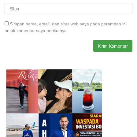
Simpan nama, email, dan situs web saya pada peramban ini
untuk komentar saya berikutnya.