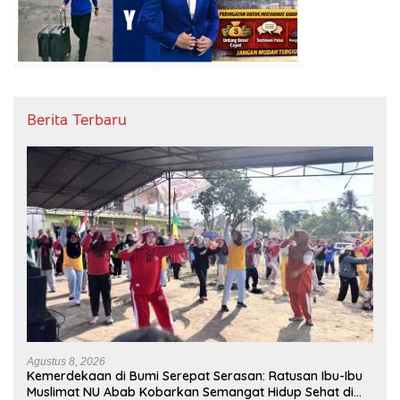
Berita Terbaru
Agustus 8, 2026
Kemerdekaan di Bumi Serepat Serasan: Ratusan Ibu-Ibu
Muslimat NU Abab Kobarkan Semangat Hidup Sehat di