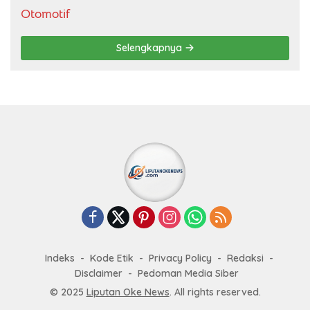
Otomotif
Selengkapnya
Indeks
Kode Etik
Privacy Policy
Redaksi
Disclaimer
Pedoman Media Siber
© 2025
Liputan Oke News
. All rights reserved.