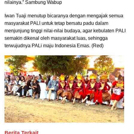
nilainya.” Sambung Wabup
Iwan Tuaji menutup bicaranya dengan mengajak semua
masyarakat PALI untuk tetap bersatu padu dalam
menjunjung tinggi nilai-nilai budaya, agar kebulaten PALI
semakin dikenal oleh masyarakat luas, sehingga
terwujudnya PALi maju Indonesia Emas. (Red)
Berita Terkait