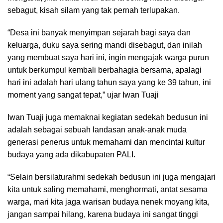
sebagut, kisah silam yang tak pernah terlupakan.
“Desa ini banyak menyimpan sejarah bagi saya dan
keluarga, duku saya sering mandi disebagut, dan inilah
yang membuat saya hari ini, ingin mengajak warga purun
untuk berkumpul kembali berbahagia bersama, apalagi
hari ini adalah hari ulang tahun saya yang ke 39 tahun, ini
moment yang sangat tepat,” ujar Iwan Tuaji
Iwan Tuaji juga memaknai kegiatan sedekah bedusun ini
adalah sebagai sebuah landasan anak-anak muda
generasi penerus untuk memahami dan mencintai kultur
budaya yang ada dikabupaten PALI.
“Selain bersilaturahmi sedekah bedusun ini juga mengajari
kita untuk saling memahami, menghormati, antat sesama
warga, mari kita jaga warisan budaya nenek moyang kita,
jangan sampai hilang, karena budaya ini sangat tinggi