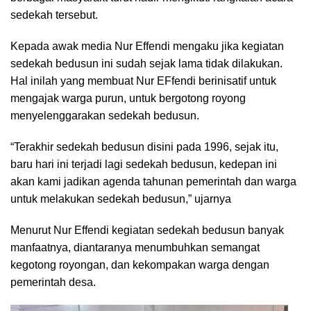
sedekah tersebut.
Kepada awak media Nur Effendi mengaku jika kegiatan
sedekah bedusun ini sudah sejak lama tidak dilakukan.
Hal inilah yang membuat Nur EFfendi berinisatif untuk
mengajak warga purun, untuk bergotong royong
menyelenggarakan sedekah bedusun.
“Terakhir sedekah bedusun disini pada 1996, sejak itu,
baru hari ini terjadi lagi sedekah bedusun, kedepan ini
akan kami jadikan agenda tahunan pemerintah dan warga
untuk melakukan sedekah bedusun,” ujarnya
Menurut Nur Effendi kegiatan sedekah bedusun banyak
manfaatnya, diantaranya menumbuhkan semangat
kegotong royongan, dan kekompakan warga dengan
pemerintah desa.