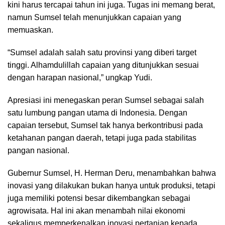
kini harus tercapai tahun ini juga. Tugas ini memang berat,
namun Sumsel telah menunjukkan capaian yang
memuaskan.
“Sumsel adalah salah satu provinsi yang diberi target
tinggi. Alhamdulillah capaian yang ditunjukkan sesuai
dengan harapan nasional,” ungkap Yudi.
Apresiasi ini menegaskan peran Sumsel sebagai salah
satu lumbung pangan utama di Indonesia. Dengan
capaian tersebut, Sumsel tak hanya berkontribusi pada
ketahanan pangan daerah, tetapi juga pada stabilitas
pangan nasional.
Gubernur Sumsel, H. Herman Deru, menambahkan bahwa
inovasi yang dilakukan bukan hanya untuk produksi, tetapi
juga memiliki potensi besar dikembangkan sebagai
agrowisata. Hal ini akan menambah nilai ekonomi
sekaligus memperkenalkan inovasi pertanian kepada