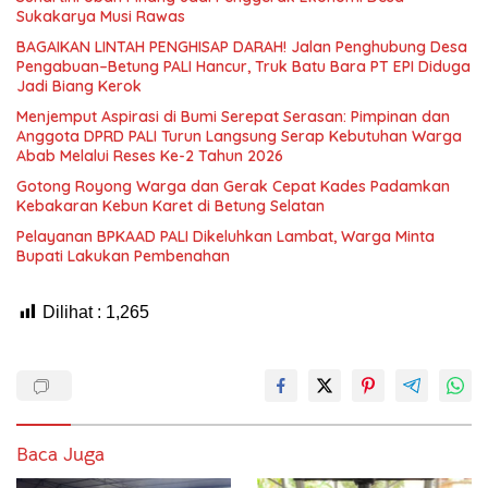
Sukakarya Musi Rawas
BAGAIKAN LINTAH PENGHISAP DARAH! Jalan Penghubung Desa
Pengabuan–Betung PALI Hancur, Truk Batu Bara PT EPI Diduga
Jadi Biang Kerok
Menjemput Aspirasi di Bumi Serepat Serasan: Pimpinan dan
Anggota DPRD PALI Turun Langsung Serap Kebutuhan Warga
Abab Melalui Reses Ke-2 Tahun 2026
Gotong Royong Warga dan Gerak Cepat Kades Padamkan
Kebakaran Kebun Karet di Betung Selatan
Pelayanan BPKAAD PALI Dikeluhkan Lambat, Warga Minta
Bupati Lakukan Pembenahan
Dilihat :
1,265
Baca Juga