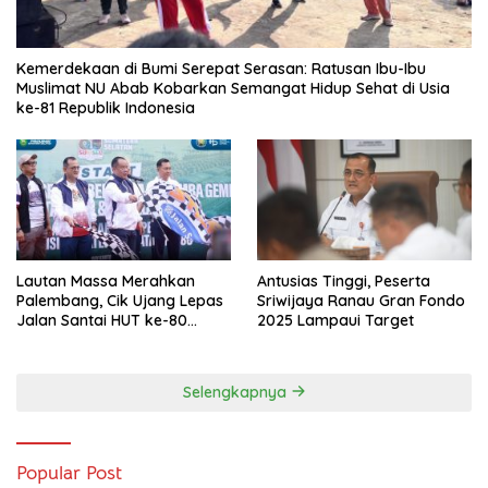
Kemerdekaan di Bumi Serepat Serasan: Ratusan Ibu-Ibu
Muslimat NU Abab Kobarkan Semangat Hidup Sehat di Usia
ke-81 Republik Indonesia
Lautan Massa Merahkan
Antusias Tinggi, Peserta
Palembang, Cik Ujang Lepas
Sriwijaya Ranau Gran Fondo
Jalan Santai HUT ke-80
2025 Lampaui Target
Sumsel
Selengkapnya
Popular Post