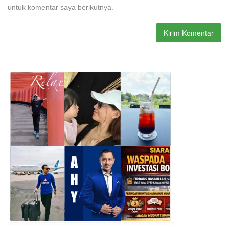
untuk komentar saya berikutnya.