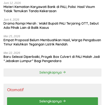
Juni 12, 2026
Misteri Kematian Karyawati Bank di PALI, Polisi: Hasil Visum
Tidak Temukan Tanda Kekerasan
Juni 4, 2026
Drama Rompi Merah : Wakil Bupati PALI Terjaring OTT, Sebut
Ada Pihak Lain di Balik Kasus
Mei 25, 2026
Empat Proposal Belum Membuahkan Hasil, Warga Pengabuan
Timur Keluhkan Tegangan Listrik Rendah.
Mei 22, 2026
Baru Selesai Diperbaiki, Proyek Box Culvert di PALI Malah Jadi
“Jebakan Lumpur” Bagi Pengendara
Selengkapnya
Otomotif
Selengkapnya