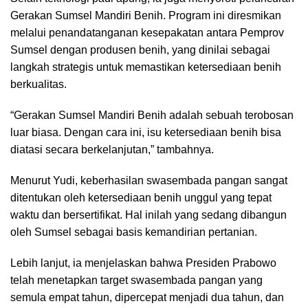
Gerakan Sumsel Mandiri Benih. Program ini diresmikan
melalui penandatanganan kesepakatan antara Pemprov
Sumsel dengan produsen benih, yang dinilai sebagai
langkah strategis untuk memastikan ketersediaan benih
berkualitas.
“Gerakan Sumsel Mandiri Benih adalah sebuah terobosan
luar biasa. Dengan cara ini, isu ketersediaan benih bisa
diatasi secara berkelanjutan,” tambahnya.
Menurut Yudi, keberhasilan swasembada pangan sangat
ditentukan oleh ketersediaan benih unggul yang tepat
waktu dan bersertifikat. Hal inilah yang sedang dibangun
oleh Sumsel sebagai basis kemandirian pertanian.
Lebih lanjut, ia menjelaskan bahwa Presiden Prabowo
telah menetapkan target swasembada pangan yang
semula empat tahun, dipercepat menjadi dua tahun, dan