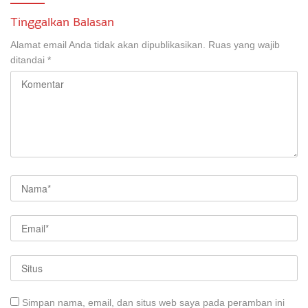
Tinggalkan Balasan
Alamat email Anda tidak akan dipublikasikan.
Ruas yang wajib
ditandai
*
Simpan nama, email, dan situs web saya pada peramban ini