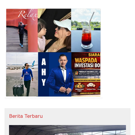
Berita Terbaru