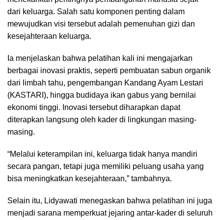
dari keluarga. Salah satu komponen penting dalam
mewujudkan visi tersebut adalah pemenuhan gizi dan
kesejahteraan keluarga.
Ia menjelaskan bahwa pelatihan kali ini mengajarkan
berbagai inovasi praktis, seperti pembuatan sabun organik
dari limbah tahu, pengembangan Kandang Ayam Lestari
(KASTARI), hingga budidaya ikan gabus yang bernilai
ekonomi tinggi. Inovasi tersebut diharapkan dapat
diterapkan langsung oleh kader di lingkungan masing-
masing.
“Melalui keterampilan ini, keluarga tidak hanya mandiri
secara pangan, tetapi juga memiliki peluang usaha yang
bisa meningkatkan kesejahteraan,” tambahnya.
Selain itu, Lidyawati menegaskan bahwa pelatihan ini juga
menjadi sarana memperkuat jejaring antar-kader di seluruh