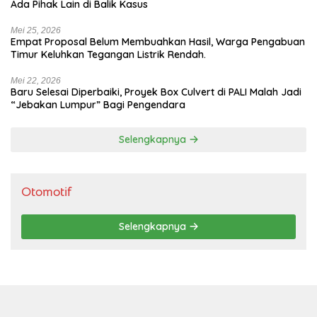
Ada Pihak Lain di Balik Kasus
Mei 25, 2026
Empat Proposal Belum Membuahkan Hasil, Warga Pengabuan
Timur Keluhkan Tegangan Listrik Rendah.
Mei 22, 2026
Baru Selesai Diperbaiki, Proyek Box Culvert di PALI Malah Jadi
“Jebakan Lumpur” Bagi Pengendara
Selengkapnya
Otomotif
Selengkapnya