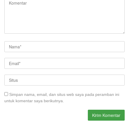
Simpan nama, email, dan situs web saya pada peramban ini
untuk komentar saya berikutnya.