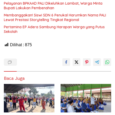
Pelayanan BPKAAD PALI Dikeluhkan Lambat, Warga Minta
Bupati Lakukan Pembenahan
Membanggakan! Siswi SDN 6 Penukal Harumkan Nama PALI
Lewat Prestasi Storytelling Tingkat Regional
Pertamina EP Adera Sambung Harapan Warga yang Putus
Sekolah
Dilihat :
875
Baca Juga