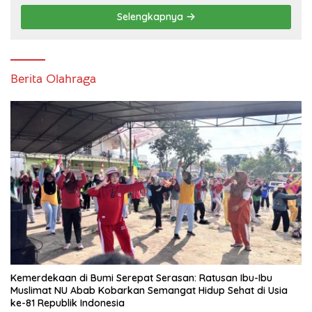
Selengkapnya
Berita Olahraga
Kemerdekaan di Bumi Serepat Serasan: Ratusan Ibu-Ibu
Muslimat NU Abab Kobarkan Semangat Hidup Sehat di Usia
ke-81 Republik Indonesia