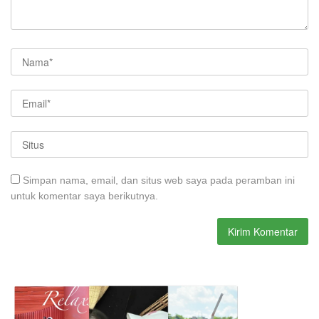
Simpan nama, email, dan situs web saya pada peramban ini
untuk komentar saya berikutnya.