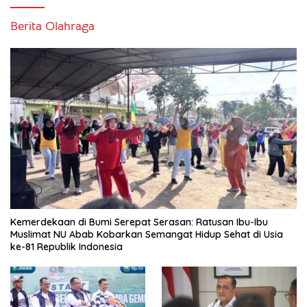
Berita Olahraga
Kemerdekaan di Bumi Serepat Serasan: Ratusan Ibu-Ibu
Muslimat NU Abab Kobarkan Semangat Hidup Sehat di Usia
ke-81 Republik Indonesia