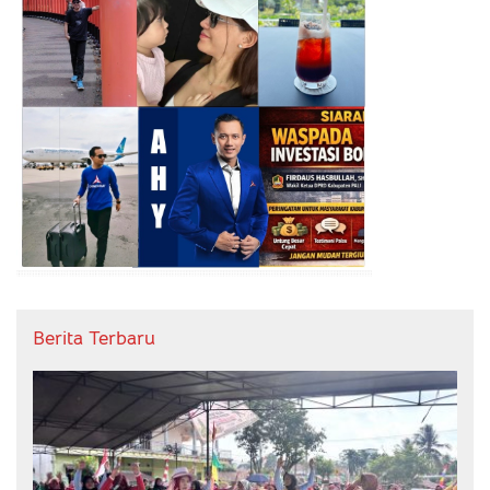
Berita Terbaru