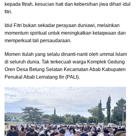
kepada fitrah, kesucian hati dan kebersihan jiwa dihari idul
fitri.
Idul Fitri bukan sekadar perayaan duniawi, melainkan
momentum spiritual untuk meningkatkan ketaqwaan dan
memperkuat tali persaudaraan.
Momen itulah yang selalu dinanti-nanti oleh ummat Islam
di seluruh dunia. Tak terkecuali warga Komplek Gedung
Oren Desa Betung Selatan Kecamatan Abab Kabupaten
Penukal Abab Lematang Ilir (PALI).