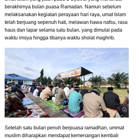
berakhirnya bulan puasa Ramadan. Namun sebelum
melaksanakan kegiatan perayaan hari raya, umat Islam
telah berjuang sepenuh hati, melawan hawa nafsu, rasa
haus dan lapar selama satu bulan, yang dimulai pada
waktu imsya hingga tibanya waktu sholat maghrib.
Setelah satu bulan penuh berpuasa ramadhan, ummat
muslim diharapkan mendapat kemenangan kembali