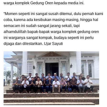
warga komplek Gedung Oren kepada media ini.
“Momen seperti ini sangat susah ditemui, dulu pernah kami
coba, karena ada kesibukan masing-masing, hingga hal
semacam ini sudah sangat jarang sekali, tapi
alhamdulillah bapak-bapak warga komplek gedung oren
ini warganya sangat kompak, budaya seperti ini perlu
dijaga dan dilestarikan. Ujar Sayuti