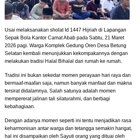
Usai melaksanakan sholat Id 1447 Hijriah di Lapangan
Sepak Bola Kantor Camat Abab pada Sabtu, 21 Maret
2026 pagi. Warga Komplek Gedung Oren Desa Betung
Selatan kembali menunjukkan kekompakannya dengan
melakukan tradisi Halal Bihalal dari rumah ke rumah.
Tradisi ini bukan sekedar momen perayaan hari raya dan
bermaaf-maafan saja, namun banyak manfaat dan makna
tersirat didalamnya. Salah satunya adalah momen
mempererat jalinan tali silaturahmi, dan berbagi
kebahagiaan.
Dengan adanya momen seperti ini tentu menjadikan rasa
keharmonisan antar warga dan tetangga semakin hangat,
hal ini disampaikan oleh Sayuti orang yang dituai oleh