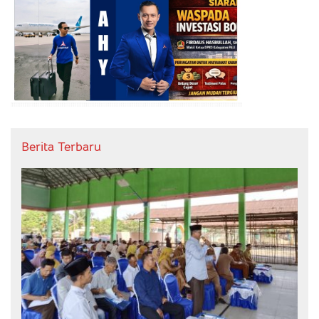
Berita Terbaru