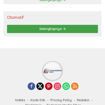
Selengkapnya
Otomotif
Selengkapnya
Indeks
Kode Etik
Privacy Policy
Redaksi