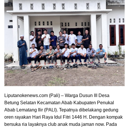
Liputanokenews.com (Pali) – Warga Dusun III Desa
Betung Selatan Kecamatan Abab Kabupaten Penukal
Abab Lematang Ilir (PALI). Tepatnya dibelakang gedung
oren rayakan Hari Raya Idul Fitri 1446 H. Dengan kompak
bersuka ria layaknya club anak muda jaman now. Pada