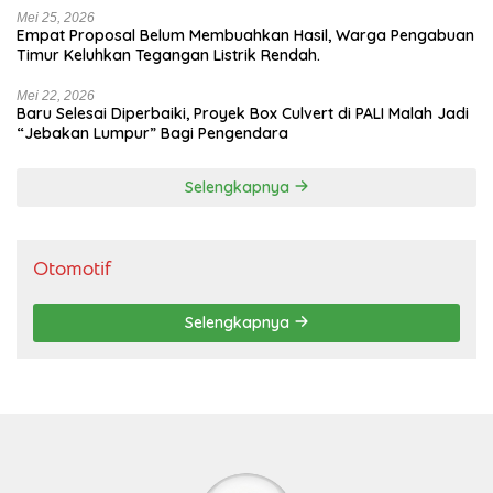
Mei 25, 2026
Empat Proposal Belum Membuahkan Hasil, Warga Pengabuan
Timur Keluhkan Tegangan Listrik Rendah.
Mei 22, 2026
Baru Selesai Diperbaiki, Proyek Box Culvert di PALI Malah Jadi
“Jebakan Lumpur” Bagi Pengendara
Selengkapnya
Otomotif
Selengkapnya