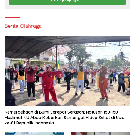
Berita Olahraga
Kemerdekaan di Bumi Serepat Serasan: Ratusan Ibu-Ibu
Muslimat NU Abab Kobarkan Semangat Hidup Sehat di Usia
ke-81 Republik Indonesia