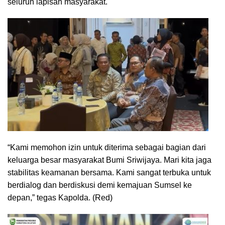
seluruh lapisan masyarakat.
“Kami memohon izin untuk diterima sebagai bagian dari
keluarga besar masyarakat Bumi Sriwijaya. Mari kita jaga
stabilitas keamanan bersama. Kami sangat terbuka untuk
berdialog dan berdiskusi demi kemajuan Sumsel ke
depan,” tegas Kapolda. (Red)