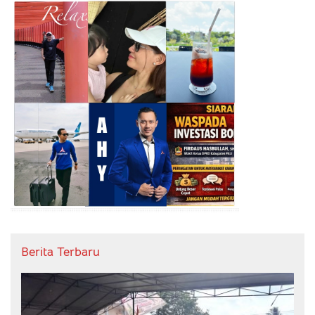
Berita Terbaru