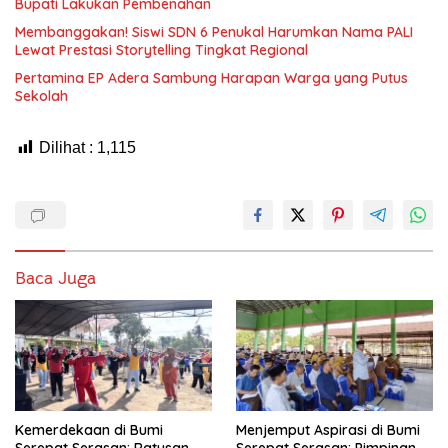
Bupati Lakukan Pembenahan
Membanggakan! Siswi SDN 6 Penukal Harumkan Nama PALI
Lewat Prestasi Storytelling Tingkat Regional
Pertamina EP Adera Sambung Harapan Warga yang Putus
Sekolah
Dilihat :
1,115
Baca Juga
Kemerdekaan di Bumi
Menjemput Aspirasi di Bumi