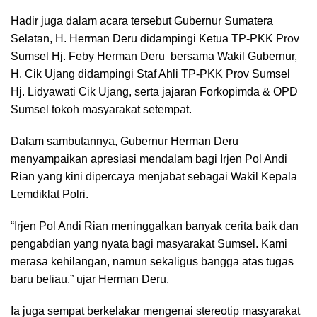
Hadir juga dalam acara tersebut Gubernur Sumatera
Selatan, H. Herman Deru didampingi Ketua TP-PKK Prov
Sumsel Hj. Feby Herman Deru bersama Wakil Gubernur,
H. Cik Ujang didampingi Staf Ahli TP-PKK Prov Sumsel
Hj. Lidyawati Cik Ujang, serta jajaran Forkopimda & OPD
Sumsel tokoh masyarakat setempat.
Dalam sambutannya, Gubernur Herman Deru
menyampaikan apresiasi mendalam bagi Irjen Pol Andi
Rian yang kini dipercaya menjabat sebagai Wakil Kepala
Lemdiklat Polri.
“Irjen Pol Andi Rian meninggalkan banyak cerita baik dan
pengabdian yang nyata bagi masyarakat Sumsel. Kami
merasa kehilangan, namun sekaligus bangga atas tugas
baru beliau,” ujar Herman Deru.
Ia juga sempat berkelakar mengenai stereotip masyarakat