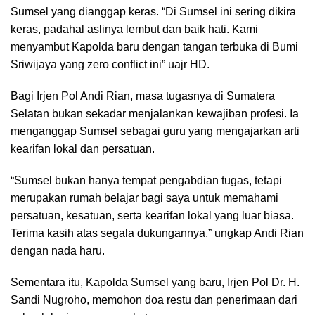
Sumsel yang dianggap keras. “Di Sumsel ini sering dikira
keras, padahal aslinya lembut dan baik hati. Kami
menyambut Kapolda baru dengan tangan terbuka di Bumi
Sriwijaya yang zero conflict ini” uajr HD.
Bagi Irjen Pol Andi Rian, masa tugasnya di Sumatera
Selatan bukan sekadar menjalankan kewajiban profesi. Ia
menganggap Sumsel sebagai guru yang mengajarkan arti
kearifan lokal dan persatuan.
“Sumsel bukan hanya tempat pengabdian tugas, tetapi
merupakan rumah belajar bagi saya untuk memahami
persatuan, kesatuan, serta kearifan lokal yang luar biasa.
Terima kasih atas segala dukungannya,” ungkap Andi Rian
dengan nada haru.
Sementara itu, Kapolda Sumsel yang baru, Irjen Pol Dr. H.
Sandi Nugroho, memohon doa restu dan penerimaan dari