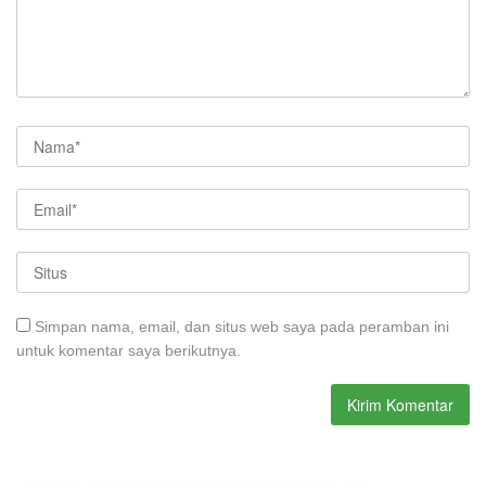
Simpan nama, email, dan situs web saya pada peramban ini
untuk komentar saya berikutnya.