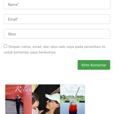
Simpan nama, email, dan situs web saya pada peramban ini
untuk komentar saya berikutnya.