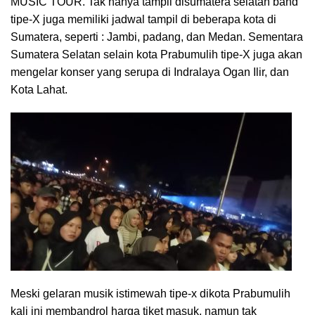
MUSIC TOUR. Tak hanya tampil disumatera selatan band
tipe-X juga memiliki jadwal tampil di beberapa kota di
Sumatera, seperti : Jambi, padang, dan Medan. Sementara
Sumatera Selatan selain kota Prabumulih tipe-X juga akan
mengelar konser yang serupa di Indralaya Ogan Ilir, dan
Kota Lahat.
Meski gelaran musik istimewah tipe-x dikota Prabumulih
kali ini membandrol harga tiket masuk, namun tak