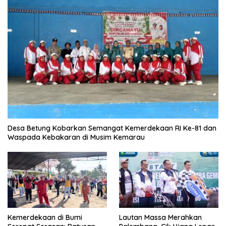
Desa Betung Kobarkan Semangat Kemerdekaan RI Ke-81 dan
Waspada Kebakaran di Musim Kemarau
Kemerdekaan di Bumi
Lautan Massa Merahkan