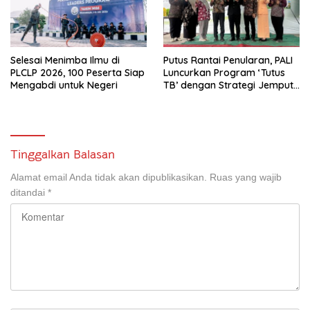
Selesai Menimba Ilmu di
Putus Rantai Penularan, PALI
PLCLP 2026, 100 Peserta Siap
Luncurkan Program ‘Tutus
Mengabdi untuk Negeri
TB’ dengan Strategi Jemput
Bola
Tinggalkan Balasan
Alamat email Anda tidak akan dipublikasikan.
Ruas yang wajib
ditandai
*