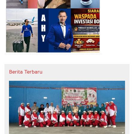
Berita Terbaru