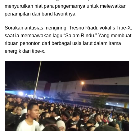
menyurutkan niat para pengemarnya untuk melewatkan
penampilan dari band favoritnya.
Sorakan antusias mengiringi Tresno Riadi, vokalis Tipe-X,
saat ia membawakan lagu “Salam Rindu.” Yang membuat
ribuan penonton dari berbagai usia larut dalam irama
energik dari tipe-x.