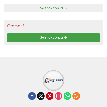
Selengkapnya
Otomotif
Selengkapnya