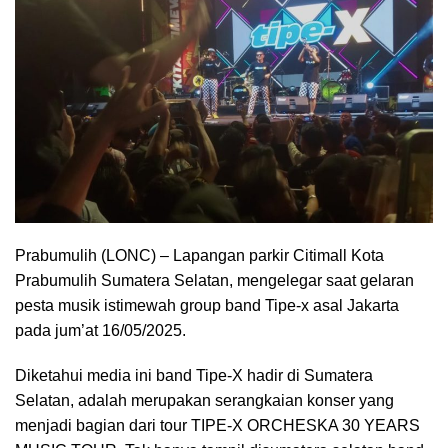
Prabumulih (LONC) – Lapangan parkir Citimall Kota
Prabumulih Sumatera Selatan, mengelegar saat gelaran
pesta musik istimewah group band Tipe-x asal Jakarta
pada jum’at 16/05/2025.
Diketahui media ini band Tipe-X hadir di Sumatera
Selatan, adalah merupakan serangkaian konser yang
menjadi bagian dari tour TIPE-X ORCHESKA 30 YEARS