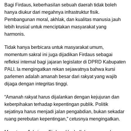
Bagi Firdaus, keberhasilan sebuah daerah tidak boleh
hanya diukur dari megahnya infrastruktur fisik.
Pembangunan moral, akhlak, dan kualitas manusia jauh
lebih krusial untuk menciptakan masyarakat yang
harmonis.
Tidak hanya berbicara untuk masyarakat umum,
momentum sakral ini juga dijadikan Firdaus sebagai
refleksi internal bagi jajaran legislator di DPRD Kabupaten
PALI. Ia mengingatkan rekan sejawatnya bahwa kursi
parlemen adalah amanah besar dari rakyat yang wajib
dijaga dengan integritas tinggi.
“Amanah rakyat harus dijalankan dengan kejujuran dan
keberpihakan terhadap kepentingan publik. Politik
sejatinya harus menjadi jalan pengabdian, bukan sekadar
ruang perebutan kepentingan,” cetusnya mengingatkan.