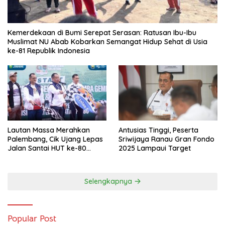
Kemerdekaan di Bumi Serepat Serasan: Ratusan Ibu-Ibu
Muslimat NU Abab Kobarkan Semangat Hidup Sehat di Usia
ke-81 Republik Indonesia
Lautan Massa Merahkan
Antusias Tinggi, Peserta
Palembang, Cik Ujang Lepas
Sriwijaya Ranau Gran Fondo
Jalan Santai HUT ke-80
2025 Lampaui Target
Sumsel
Selengkapnya
Popular Post