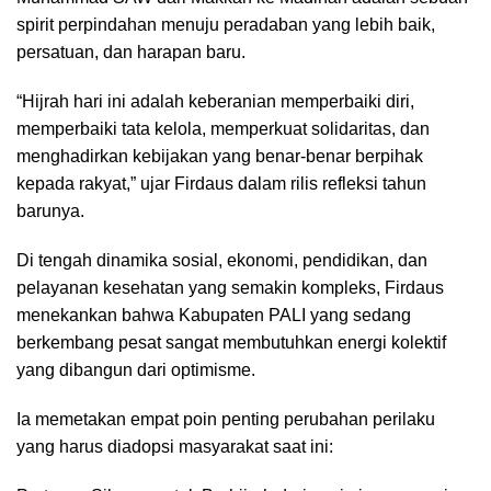
spirit perpindahan menuju peradaban yang lebih baik,
persatuan, dan harapan baru.
“Hijrah hari ini adalah keberanian memperbaiki diri,
memperbaiki tata kelola, memperkuat solidaritas, dan
menghadirkan kebijakan yang benar-benar berpihak
kepada rakyat,” ujar Firdaus dalam rilis refleksi tahun
barunya.
Di tengah dinamika sosial, ekonomi, pendidikan, dan
pelayanan kesehatan yang semakin kompleks, Firdaus
menekankan bahwa Kabupaten PALI yang sedang
berkembang pesat sangat membutuhkan energi kolektif
yang dibangun dari optimisme.
Ia memetakan empat poin penting perubahan perilaku
yang harus diadopsi masyarakat saat ini: