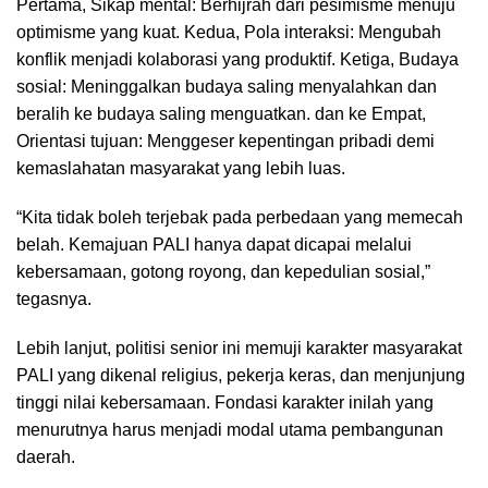
Pertama, Sikap mental: Berhijrah dari pesimisme menuju
optimisme yang kuat. Kedua, Pola interaksi: Mengubah
konflik menjadi kolaborasi yang produktif. Ketiga, Budaya
sosial: Meninggalkan budaya saling menyalahkan dan
beralih ke budaya saling menguatkan. dan ke Empat,
Orientasi tujuan: Menggeser kepentingan pribadi demi
kemaslahatan masyarakat yang lebih luas.
“Kita tidak boleh terjebak pada perbedaan yang memecah
belah. Kemajuan PALI hanya dapat dicapai melalui
kebersamaan, gotong royong, dan kepedulian sosial,”
tegasnya.
Lebih lanjut, politisi senior ini memuji karakter masyarakat
PALI yang dikenal religius, pekerja keras, dan menjunjung
tinggi nilai kebersamaan. Fondasi karakter inilah yang
menurutnya harus menjadi modal utama pembangunan
daerah.