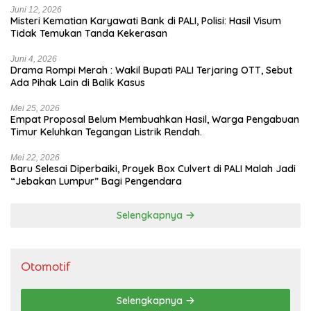
Juni 12, 2026
Misteri Kematian Karyawati Bank di PALI, Polisi: Hasil Visum
Tidak Temukan Tanda Kekerasan
Juni 4, 2026
Drama Rompi Merah : Wakil Bupati PALI Terjaring OTT, Sebut
Ada Pihak Lain di Balik Kasus
Mei 25, 2026
Empat Proposal Belum Membuahkan Hasil, Warga Pengabuan
Timur Keluhkan Tegangan Listrik Rendah.
Mei 22, 2026
Baru Selesai Diperbaiki, Proyek Box Culvert di PALI Malah Jadi
“Jebakan Lumpur” Bagi Pengendara
Selengkapnya
Otomotif
Selengkapnya