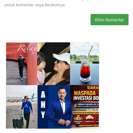
untuk komentar saya berikutnya.