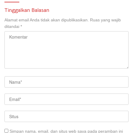
Tinggalkan Balasan
Alamat email Anda tidak akan dipublikasikan.
Ruas yang wajib
ditandai
*
Simpan nama, email, dan situs web saya pada peramban ini