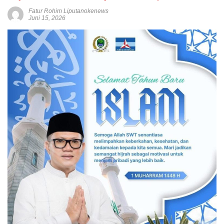
Fatur Rohim Liputanokenews
Juni 15, 2026