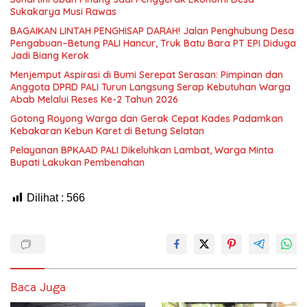
Sukakarya Musi Rawas
BAGAIKAN LINTAH PENGHISAP DARAH! Jalan Penghubung Desa
Pengabuan–Betung PALI Hancur, Truk Batu Bara PT EPI Diduga
Jadi Biang Kerok
Menjemput Aspirasi di Bumi Serepat Serasan: Pimpinan dan
Anggota DPRD PALI Turun Langsung Serap Kebutuhan Warga
Abab Melalui Reses Ke-2 Tahun 2026
Gotong Royong Warga dan Gerak Cepat Kades Padamkan
Kebakaran Kebun Karet di Betung Selatan
Pelayanan BPKAAD PALI Dikeluhkan Lambat, Warga Minta
Bupati Lakukan Pembenahan
Dilihat :
566
Baca Juga